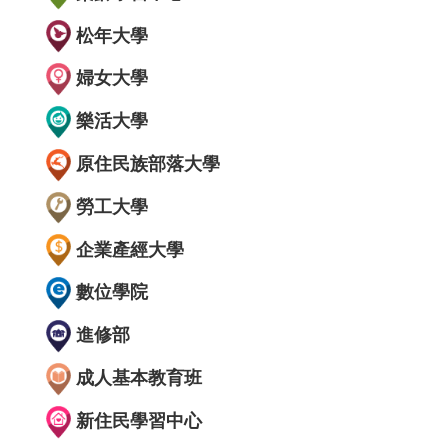
松年大學
婦女大學
樂活大學
原住民族部落大學
勞工大學
企業產經大學
數位學院
進修部
成人基本教育班
新住民學習中心