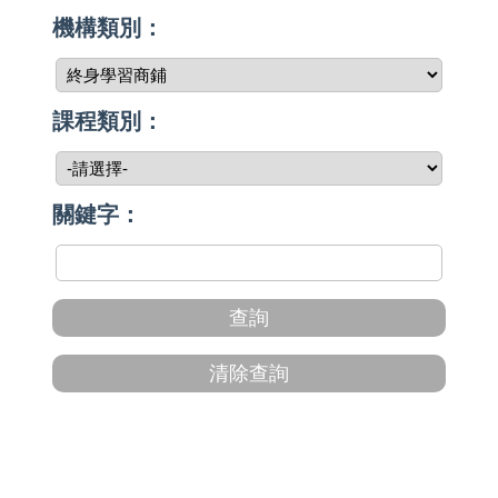
機構類別：
課程類別：
關鍵字：