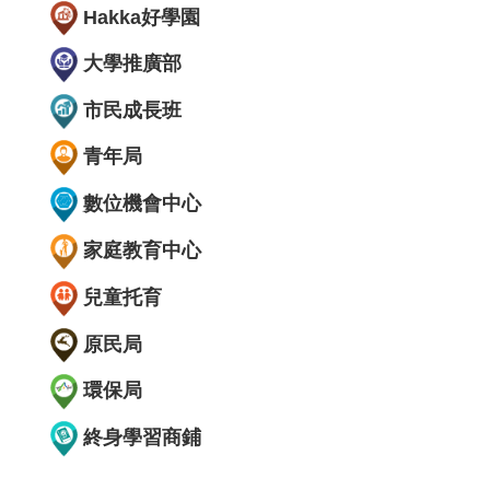
Hakka好學園
大學推廣部
市民成長班
青年局
數位機會中心
家庭教育中心
兒童托育
原民局
環保局
終身學習商鋪