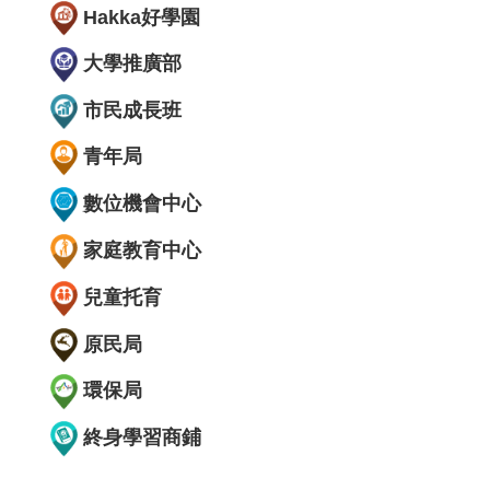
Hakka好學園
大學推廣部
市民成長班
青年局
數位機會中心
家庭教育中心
兒童托育
原民局
環保局
終身學習商鋪