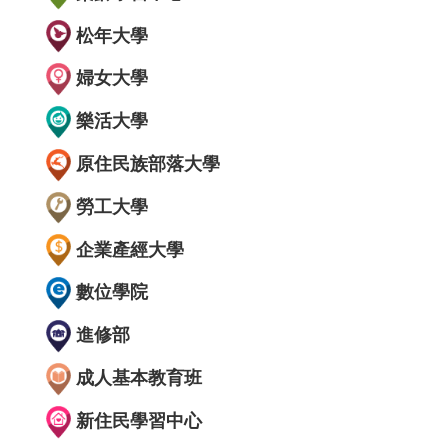
松年大學
婦女大學
樂活大學
原住民族部落大學
勞工大學
企業產經大學
數位學院
進修部
成人基本教育班
新住民學習中心