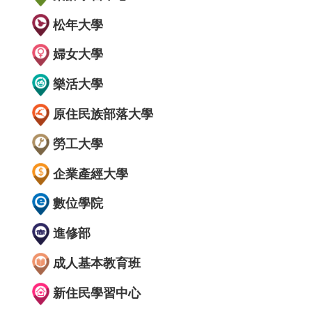
松年大學
婦女大學
樂活大學
原住民族部落大學
勞工大學
企業產經大學
數位學院
進修部
成人基本教育班
新住民學習中心