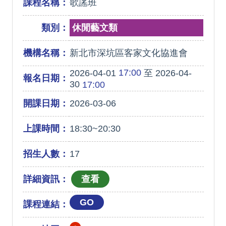
課程名稱：
歌謠班
類別：
休閒藝文類
機構名稱：
新北市深坑區客家文化協進會
17:00
2026-04-01
至 2026-04-
報名日期：
30
17:00
開課日期：
2026-03-06
上課時間：
18:30~20:30
招生人數：
17
詳細資訊：
GO
課程連結：