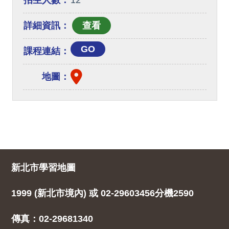
招生人數：
12
詳細資訊：
GO
課程連結：
地圖：
新北市學習地圖
1999 (新北市境內) 或 02-29603456分機2590
傳真：02-29681340