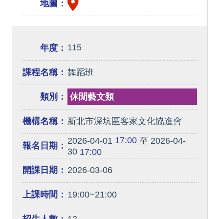
地圖：
115
年度：
課程名稱：
舞蹈班
類別：
休閒藝文類
機構名稱：
新北市深坑區客家文化協進會
17:00
2026-04-01
至 2026-04-
報名日期：
30
17:00
開課日期：
2026-03-06
上課時間：
19:00~21:00