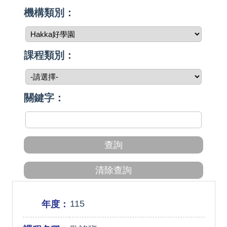
機構類別：
課程類別：
關鍵字：
115
年度：