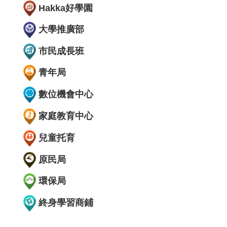
Hakka好學園
大學推廣部
市民成長班
青年局
數位機會中心
家庭教育中心
兒童托育
原民局
環保局
終身學習商鋪