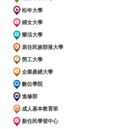
松年大學
婦女大學
樂活大學
原住民族部落大學
勞工大學
企業產經大學
數位學院
進修部
成人基本教育班
新住民學習中心