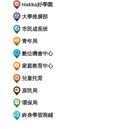
Hakka好學園
大學推廣部
市民成長班
青年局
數位機會中心
家庭教育中心
兒童托育
原民局
環保局
終身學習商鋪