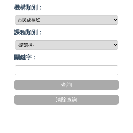
機構類別：
課程類別：
關鍵字：