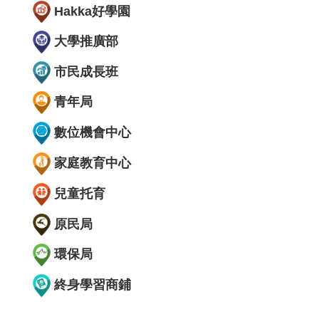
Hakka好學園
大學推廣部
市民成長班
青年局
數位機會中心
家庭教育中心
兒童托育
原民局
環保局
終身學習商鋪