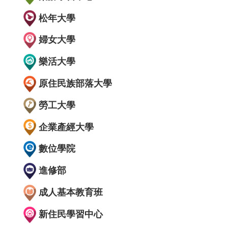
松年大學
婦女大學
樂活大學
原住民族部落大學
勞工大學
企業產經大學
數位學院
進修部
成人基本教育班
新住民學習中心