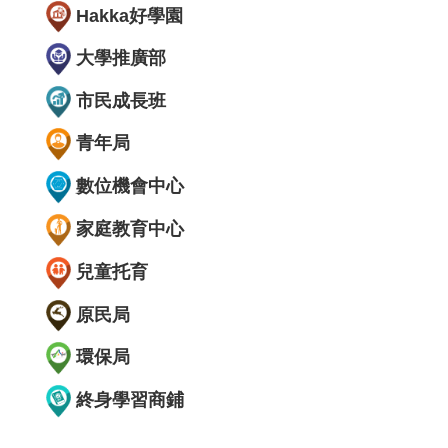
Hakka好學園
大學推廣部
市民成長班
青年局
數位機會中心
家庭教育中心
兒童托育
原民局
環保局
終身學習商鋪