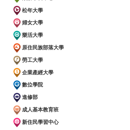
松年大學
婦女大學
樂活大學
原住民族部落大學
勞工大學
企業產經大學
數位學院
進修部
成人基本教育班
新住民學習中心