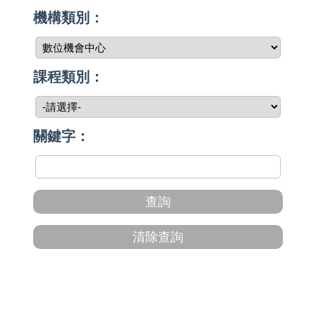
機構類別：
課程類別：
關鍵字：