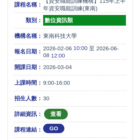
【資安職能訓練機構】115年上半
課程名稱：
年資安職能訓練(東南)
類別：
數位資訊類
機構名稱：
東南科技大學
10:00
2026-02-06
至 2026-06-
報名日期：
08
12:00
開課日期：
2026-03-04
上課時間：
9:00-16:00
招生人數：
30
詳細資訊：
GO
課程連結：