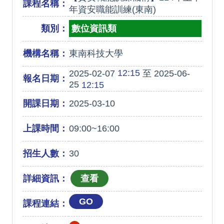
課程名稱：
年資安職能訓練(東南)
類別：
數位資訊類
機構名稱：
東南科技大學
12:15
2025-02-07
至 2025-06-
報名日期：
25
12:15
開課日期：
2025-03-10
上課時間：
09:00~16:00
招生人數：
30
詳細資訊：
GO
課程連結：