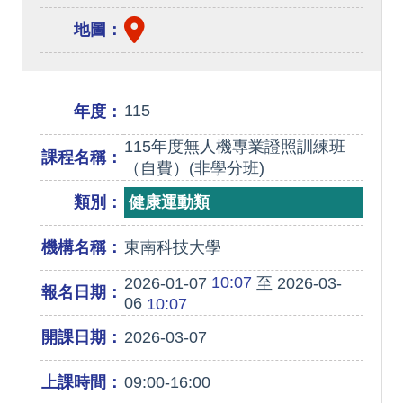
地圖：
115
年度：
115年度無人機專業證照訓練班
課程名稱：
（自費）(非學分班)
類別：
健康運動類
機構名稱：
東南科技大學
10:07
2026-01-07
至 2026-03-
報名日期：
06
10:07
開課日期：
2026-03-07
上課時間：
09:00-16:00