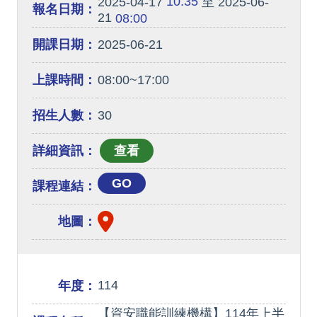
10:35
2025-04-17
至 2025-06-
報名日期：
21
08:00
開課日期：
2025-06-21
上課時間：
08:00~17:00
招生人數：
30
詳細資訊：
GO
課程連結：
地圖：
114
年度：
【資安職能訓練機構】114年上半