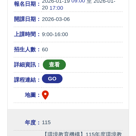
09:00
2026-01-19
至 2026-01-
報名日期：
20
17:00
開課日期：
2026-03-06
上課時間：
9:00-16:00
招生人數：
60
詳細資訊：
GO
課程連結：
地圖：
115
年度：
【環境教育機構】115年度環境教