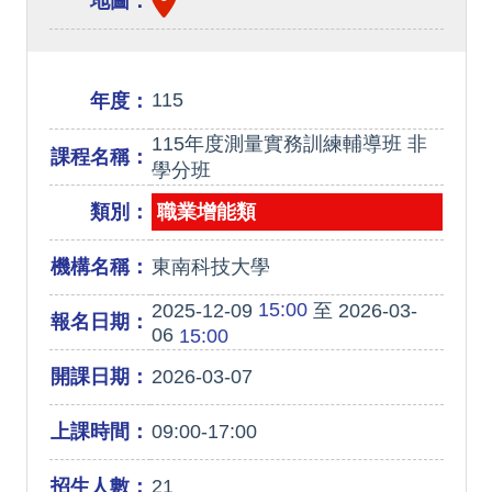
地圖：
115
年度：
115年度測量實務訓練輔導班 非
課程名稱：
學分班
類別：
職業增能類
機構名稱：
東南科技大學
15:00
2025-12-09
至 2026-03-
報名日期：
06
15:00
開課日期：
2026-03-07
上課時間：
09:00-17:00
招生人數：
21