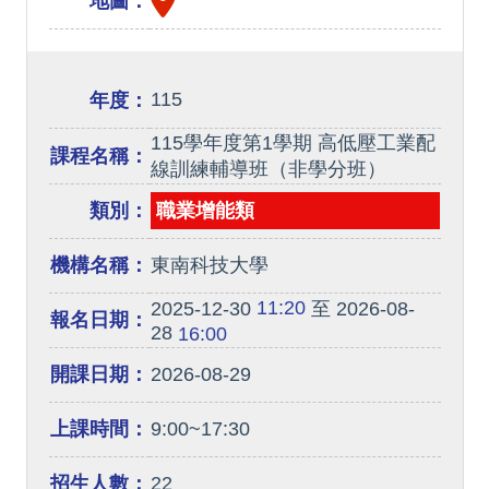
地圖：
115
年度：
115學年度第1學期 高低壓工業配
課程名稱：
線訓練輔導班（非學分班）
類別：
職業增能類
機構名稱：
東南科技大學
11:20
2025-12-30
至 2026-08-
報名日期：
28
16:00
開課日期：
2026-08-29
上課時間：
9:00~17:30
招生人數：
22