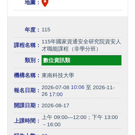
地圖：
115
年度：
115年國家資通安全研究院資安人
課程名稱：
才職能課程（非學分班）
類別：
數位資訊類
機構名稱：
東南科技大學
10:06
2026-07-08
至 2026-11-
報名日期：
26
17:00
開課日期：
2026-08-17
上午 09:00—12:00；下午 13:00
上課時間：
－16:00