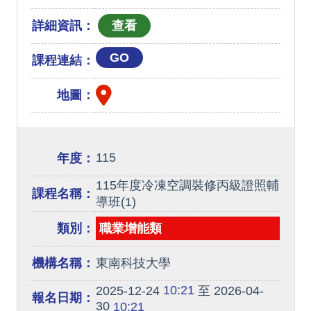
詳細資訊：
GO
課程連結：
地圖：
115
年度：
115年度冷凍空調裝修丙級證照輔
課程名稱：
導班(1)
類別：
職業增能類
機構名稱：
東南科技大學
10:21
2025-12-24
至 2026-04-
報名日期：
30
10:21