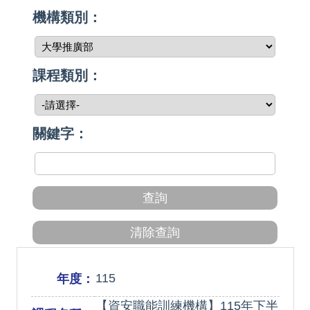
機構類別：
課程類別：
關鍵字：
115
年度：
【資安職能訓練機構】115年下半