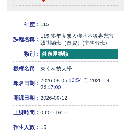
115
年度：
115 學年度無人機基本級專業證
課程名稱：
照訓練班（自費）(非學分班)
類別：
健康運動類
機構名稱：
東南科技大學
13:54
2026-08-05
至 2026-09-
報名日期：
06
17:00
開課日期：
2026-09-12
上課時間：
09:00-16:00
招生人數：
15