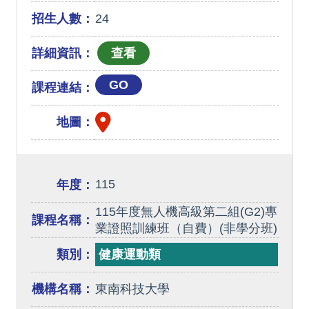
招生人數：
24
詳細資訊：
GO
課程連結：
地圖：
115
年度：
115年度無人機高級第二組(G2)專
課程名稱：
業證照訓練班（自費）(非學分班)
類別：
健康運動類
機構名稱：
東南科技大學