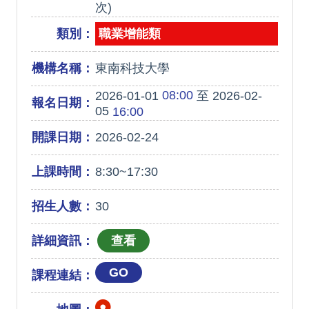
次)
類別：
職業增能類
機構名稱：
東南科技大學
08:00
2026-01-01
至 2026-02-
報名日期：
05
16:00
開課日期：
2026-02-24
上課時間：
8:30~17:30
招生人數：
30
詳細資訊：
GO
課程連結：