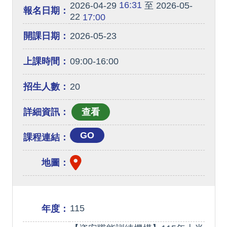
16:31
2026-04-29
至 2026-05-
報名日期：
22
17:00
開課日期：
2026-05-23
上課時間：
09:00-16:00
招生人數：
20
詳細資訊：
GO
課程連結：
地圖：
115
年度：