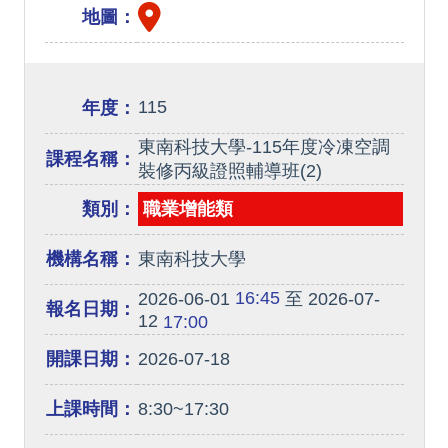
地圖：
115
年度：
東南科技大學-115年度冷凍空調
課程名稱：
裝修丙級證照輔導班(2)
類別：
職業增能類
機構名稱：
東南科技大學
16:45
2026-06-01
至 2026-07-
報名日期：
12
17:00
開課日期：
2026-07-18
上課時間：
8:30~17:30