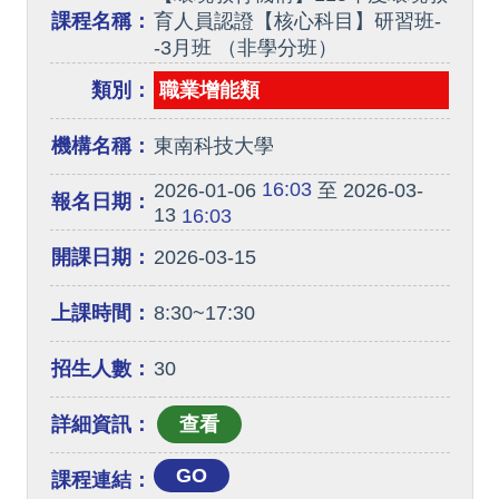
課程名稱：
育人員認證【核心科目】研習班-
-3月班 （非學分班）
類別：
職業增能類
機構名稱：
東南科技大學
16:03
2026-01-06
至 2026-03-
報名日期：
13
16:03
開課日期：
2026-03-15
上課時間：
8:30~17:30
招生人數：
30
詳細資訊：
GO
課程連結：