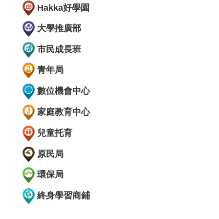
Hakka好學園
大學推廣部
市民成長班
青年局
數位機會中心
家庭教育中心
兒童托育
原民局
環保局
終身學習商鋪