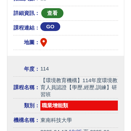
詳細資訊：
GO
課程連結：
地圖：
114
年度：
【環境教育機構】114年度環境教
課程名稱：
育人員認證【學歷,經歷,訓練】研
習班
類別：
職業增能類
機構名稱：
東南科技大學