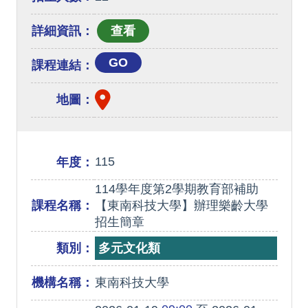
詳細資訊：
GO
課程連結：
地圖：
115
年度：
114學年度第2學期教育部補助
課程名稱：
【東南科技大學】辦理樂齡大學
招生簡章
類別：
多元文化類
機構名稱：
東南科技大學