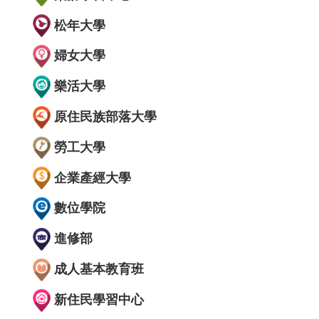
松年大學
婦女大學
樂活大學
原住民族部落大學
勞工大學
企業產經大學
數位學院
進修部
成人基本教育班
新住民學習中心