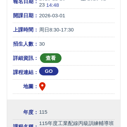
報名日期：
23
14:48
開課日期：
2026-03-01
上課時間：
周日8:30-17:30
招生人數：
30
詳細資訊：
GO
課程連結：
地圖：
115
年度：
115年度工業配線丙級訓練輔導班
課程名稱：