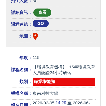
招生人數：
30
詳細資訊：
GO
課程連結：
地圖：
115
年度：
【環境教育機構】115年環境教育
課程名稱：
人員認證24小時研習
類別：
職業增能類
機構名稱：
東南科技大學
14:29
2026-02-05
至 2026-06-
報名日期：