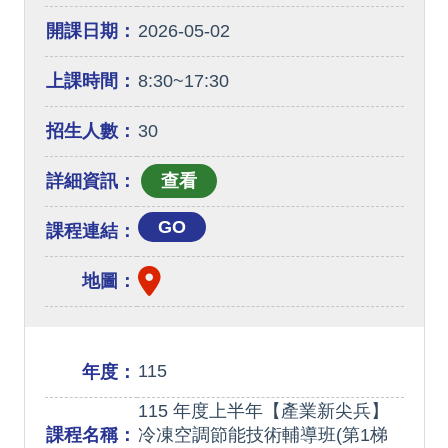
開課日期：
2026-05-02
上課時間：
8:30~17:30
招生人數：
30
詳細資訊：
GO
課程連結：
地圖：
115
年度：
115 年度上半年【產業新尖兵】
課程名稱：
冷凍空調節能技術輔導班(第1梯