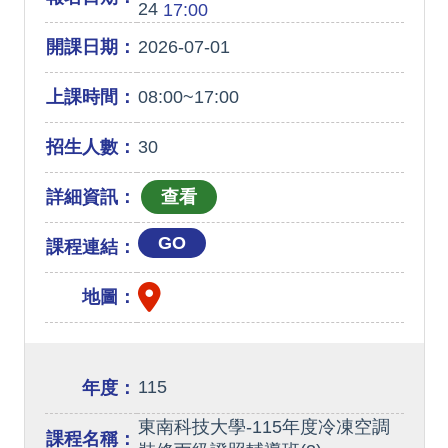
24
17:00
開課日期：
2026-07-01
上課時間：
08:00~17:00
招生人數：
30
詳細資訊：
GO
課程連結：
地圖：
115
年度：
東南科技大學-115年度冷凍空調
課程名稱：