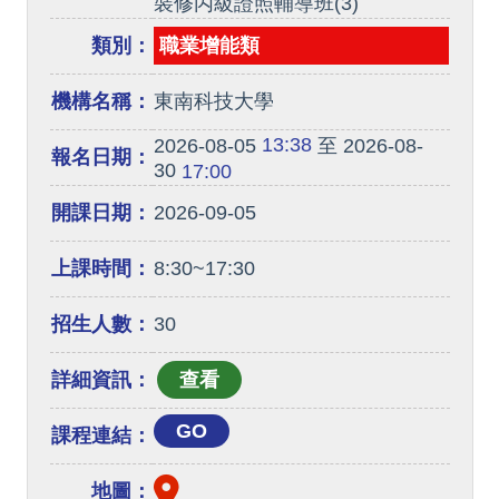
裝修丙級證照輔導班(3)
類別：
職業增能類
機構名稱：
東南科技大學
13:38
2026-08-05
至 2026-08-
報名日期：
30
17:00
開課日期：
2026-09-05
上課時間：
8:30~17:30
招生人數：
30
詳細資訊：
GO
課程連結：
地圖：