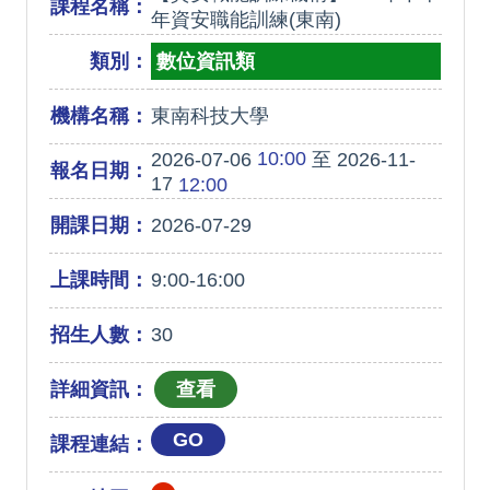
課程名稱：
年資安職能訓練(東南)
類別：
數位資訊類
機構名稱：
東南科技大學
10:00
2026-07-06
至 2026-11-
報名日期：
17
12:00
開課日期：
2026-07-29
上課時間：
9:00-16:00
招生人數：
30
詳細資訊：
GO
課程連結：