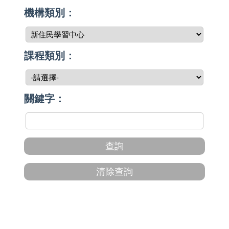
機構類別：
課程類別：
關鍵字：