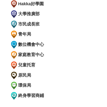
Hakka好學園
大學推廣部
市民成長班
青年局
數位機會中心
家庭教育中心
兒童托育
原民局
環保局
終身學習商鋪