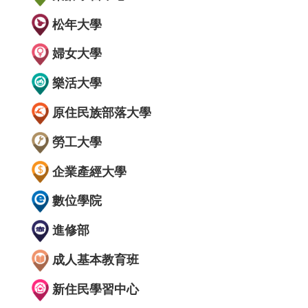
松年大學
婦女大學
樂活大學
原住民族部落大學
勞工大學
企業產經大學
數位學院
進修部
成人基本教育班
新住民學習中心