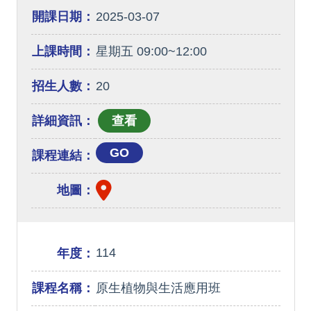
開課日期：
2025-03-07
上課時間：
星期五 09:00~12:00
招生人數：
20
詳細資訊：
GO
課程連結：
地圖：
114
年度：
課程名稱：
原生植物與生活應用班