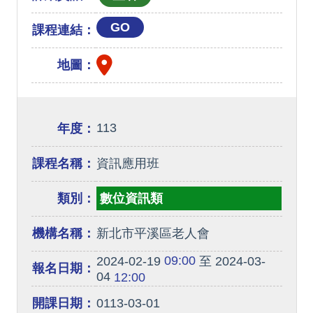
GO
課程連結：
地圖：
113
年度：
課程名稱：
資訊應用班
類別：
數位資訊類
機構名稱：
新北市平溪區老人會
09:00
2024-02-19
至 2024-03-
報名日期：
04
12:00
開課日期：
0113-03-01