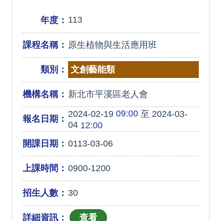
113
年度：
課程名稱：
原生植物與生活應用班
類別：
文創藝能類
機構名稱：
新北市平溪區老人會
09:00
2024-02-19
至 2024-03-
報名日期：
04
12:00
開課日期：
0113-03-06
上課時間：
0900-1200
招生人數：
30
詳細資訊：