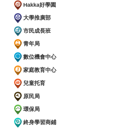
Hakka好學園
大學推廣部
市民成長班
青年局
數位機會中心
家庭教育中心
兒童托育
原民局
環保局
終身學習商鋪