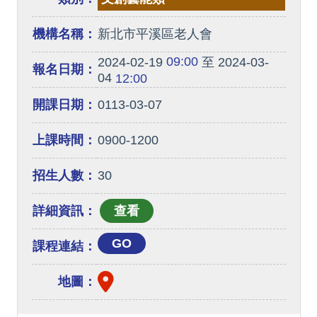
機構名稱：
新北市平溪區老人會
09:00
2024-02-19
至 2024-03-
報名日期：
04
12:00
開課日期：
0113-03-07
上課時間：
0900-1200
招生人數：
30
詳細資訊：
GO
課程連結：
地圖：