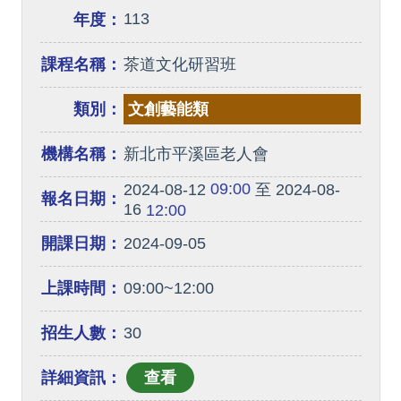
113
年度：
課程名稱：
茶道文化研習班
類別：
文創藝能類
機構名稱：
新北市平溪區老人會
09:00
2024-08-12
至 2024-08-
報名日期：
16
12:00
開課日期：
2024-09-05
上課時間：
09:00~12:00
招生人數：
30
詳細資訊：