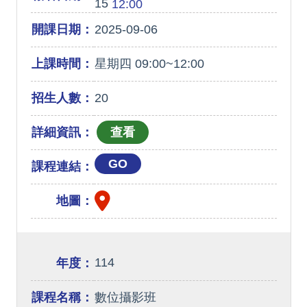
15
12:00
開課日期：
2025-09-06
上課時間：
星期四 09:00~12:00
招生人數：
20
詳細資訊：
GO
課程連結：
地圖：
114
年度：
課程名稱：
數位攝影班