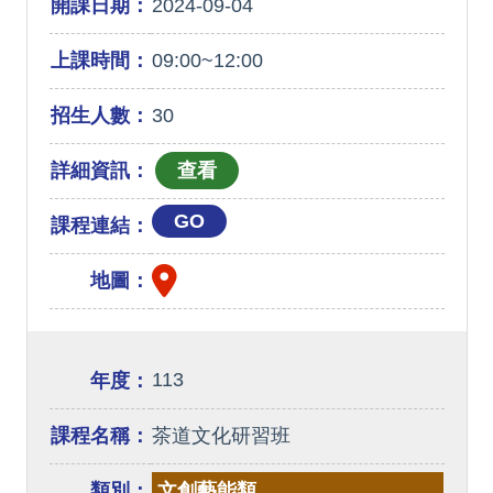
開課日期：
2024-09-04
上課時間：
09:00~12:00
招生人數：
30
詳細資訊：
GO
課程連結：
地圖：
113
年度：
課程名稱：
茶道文化研習班
類別：
文創藝能類