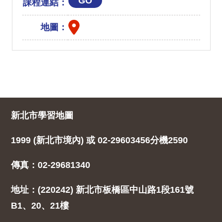
GO
課程連結：
地圖：
新北市學習地圖
1999 (新北市境內) 或 02-29603456分機2590
傳真：02-29681340
地址：(220242) 新北市板橋區中山路1段161號
B1、20、21樓