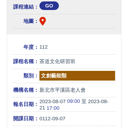
GO
課程連結：
地圖：
112
年度：
課程名稱：
茶道文化研習班
類別：
文創藝能類
機構名稱：
新北市平溪區老人會
09:00
2023-08-07
至 2023-08-
報名日期：
21
17:00
開課日期：
0112-09-07