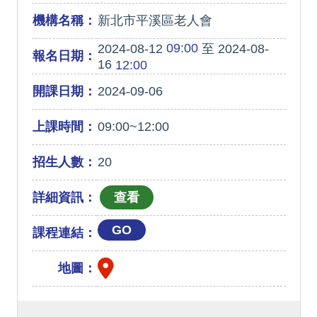
機構名稱：
新北市平溪區老人會
09:00
2024-08-12
至 2024-08-
報名日期：
16
12:00
開課日期：
2024-09-06
上課時間：
09:00~12:00
招生人數：
20
詳細資訊：
GO
課程連結：
地圖：