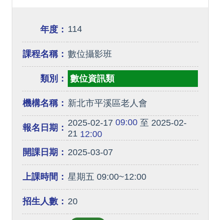
114
年度：
課程名稱：
數位攝影班
類別：
數位資訊類
機構名稱：
新北市平溪區老人會
09:00
2025-02-17
至 2025-02-
報名日期：
21
12:00
開課日期：
2025-03-07
上課時間：
星期五 09:00~12:00
招生人數：
20