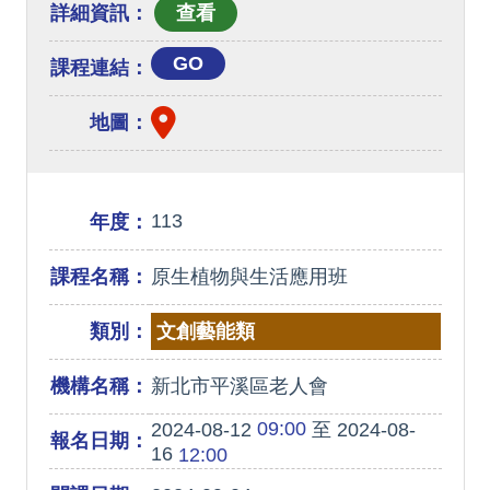
詳細資訊：
GO
課程連結：
地圖：
113
年度：
課程名稱：
原生植物與生活應用班
類別：
文創藝能類
機構名稱：
新北市平溪區老人會
09:00
2024-08-12
至 2024-08-
報名日期：
16
12:00