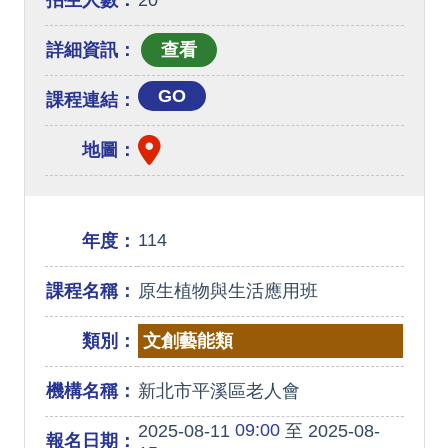
招生人數：
20
詳細資訊：
GO
課程連結：
地圖：
114
年度：
課程名稱：
原生植物與生活應用班
類別：
文創藝能類
機構名稱：
新北市平溪區老人會
09:00
2025-08-11
至 2025-08-
報名日期：