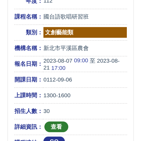
112
年度：
課程名稱：
國台語歌唱研習班
類別：
文創藝能類
機構名稱：
新北市平溪區農會
09:00
2023-08-07
至 2023-08-
報名日期：
21
17:00
開課日期：
0112-09-06
上課時間：
1300-1600
招生人數：
30
詳細資訊：