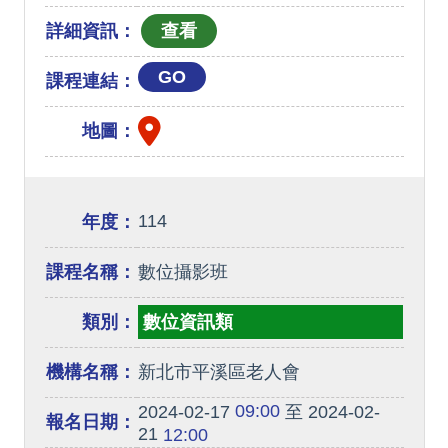
詳細資訊：
GO
課程連結：
地圖：
114
年度：
課程名稱：
數位攝影班
類別：
數位資訊類
機構名稱：
新北市平溪區老人會
09:00
2024-02-17
至 2024-02-
報名日期：
21
12:00