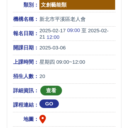
類別：
文創藝能類
機構名稱：
新北市平溪區老人會
09:00
2025-02-17
至 2025-02-
報名日期：
21
12:00
開課日期：
2025-03-06
上課時間：
星期四 09:00~12:00
招生人數：
20
詳細資訊：
GO
課程連結：
地圖：