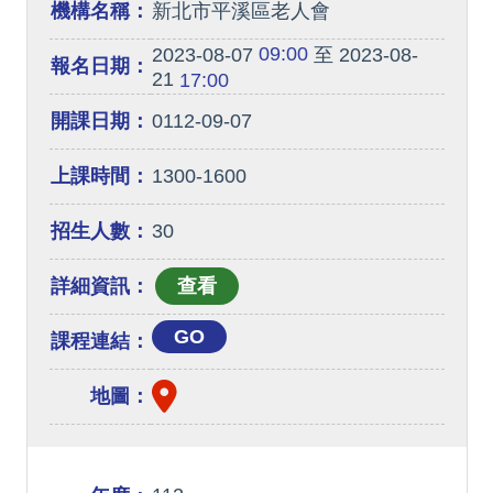
機構名稱：
新北市平溪區老人會
09:00
2023-08-07
至 2023-08-
報名日期：
21
17:00
開課日期：
0112-09-07
上課時間：
1300-1600
招生人數：
30
詳細資訊：
GO
課程連結：
地圖：