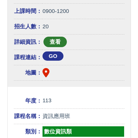
上課時間：
0900-1200
招生人數：
20
詳細資訊：
GO
課程連結：
地圖：
113
年度：
課程名稱：
資訊應用班
類別：
數位資訊類