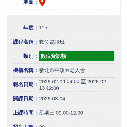
地圖：
115
年度：
課程名稱：
數位資訊班
類別：
數位資訊類
機構名稱：
新北市平溪區老人會
09:00
2026-02-09
至 2026-02-
報名日期：
13
12:00
開課日期：
2026-03-04
上課時間：
星期三 09:00-12:00