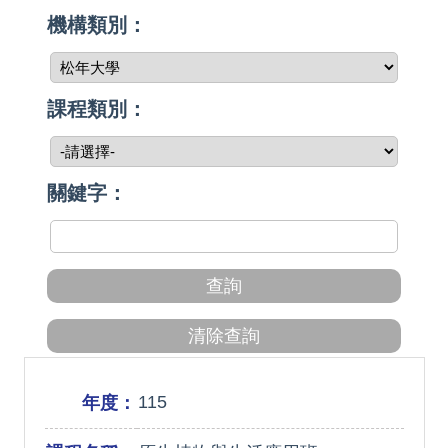
機構類別：
課程類別：
關鍵字：
115
年度：