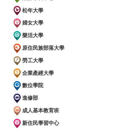
松年大學
婦女大學
樂活大學
原住民族部落大學
勞工大學
企業產經大學
數位學院
進修部
成人基本教育班
新住民學習中心