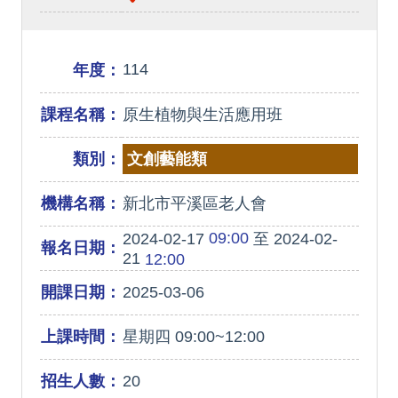
114
年度：
課程名稱：
原生植物與生活應用班
類別：
文創藝能類
機構名稱：
新北市平溪區老人會
09:00
2024-02-17
至 2024-02-
報名日期：
21
12:00
開課日期：
2025-03-06
上課時間：
星期四 09:00~12:00
招生人數：
20