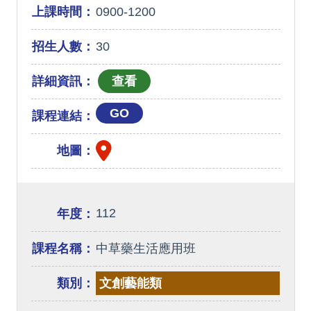
上課時間：
0900-1200
招生人數：
30
詳細資訊：
GO
課程連結：
地圖：
112
年度：
課程名稱：
中草藥生活應用班
類別：
文創藝能類