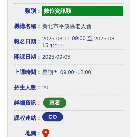
類別：
數位資訊類
機構名稱：
新北市平溪區老人會
09:00
2025-08-11
至 2025-08-
報名日期：
15
12:00
開課日期：
2025-09-05
上課時間：
星期五 09:00~12:00
招生人數：
20
詳細資訊：
GO
課程連結：
地圖：