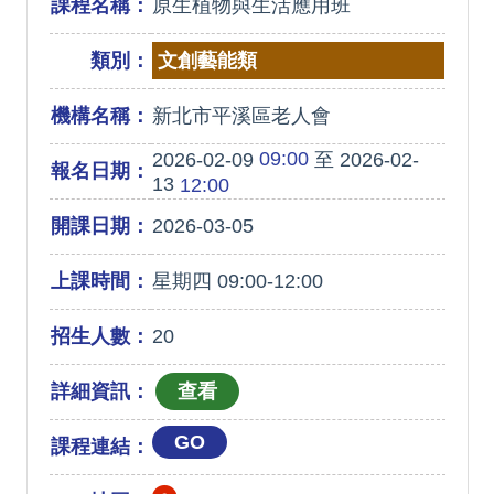
課程名稱：
原生植物與生活應用班
類別：
文創藝能類
機構名稱：
新北市平溪區老人會
09:00
2026-02-09
至 2026-02-
報名日期：
13
12:00
開課日期：
2026-03-05
上課時間：
星期四 09:00-12:00
招生人數：
20
詳細資訊：
GO
課程連結：