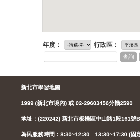
年度：
行政區：
新北市學習地圖
1999 (新北市境內) 或 02-29603456分機2590
地址：(220242) 新北市板橋區中山路1段161號B
為民服務時間：8:30~12:30 13:30~17:30 