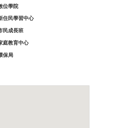
數位學院
新住民學習中心
市民成長班
家庭教育中心
環保局