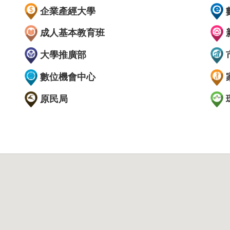
企業產經大學
成人基本教育班
大學推廣部
數位機會中心
原民局