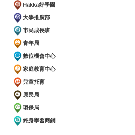
Hakka好學園
大學推廣部
市民成長班
青年局
數位機會中心
家庭教育中心
兒童托育
原民局
環保局
終身學習商鋪