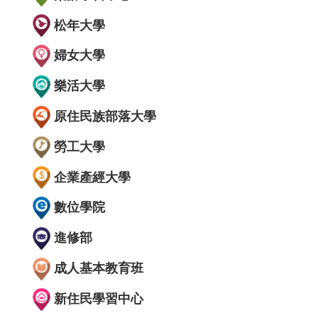
松年大學
婦女大學
樂活大學
原住民族部落大學
勞工大學
企業產經大學
數位學院
進修部
成人基本教育班
新住民學習中心