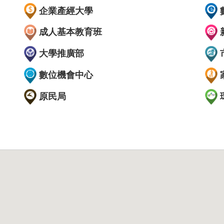
企業產經大學
成人基本教育班
大學推廣部
數位機會中心
原民局