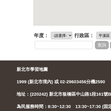
年度：
行政區：
新北市學習地圖
1999 (新北市境內) 或 02-29603456分機2590
地址：(220242) 新北市板橋區中山路1段161號B
為民服務時間：8:30~12:30 13:30~17:30 