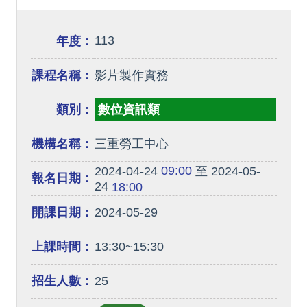
113
年度：
課程名稱：
影片製作實務
類別：
數位資訊類
機構名稱：
三重勞工中心
09:00
2024-04-24
至 2024-05-
報名日期：
24
18:00
開課日期：
2024-05-29
上課時間：
13:30~15:30
招生人數：
25