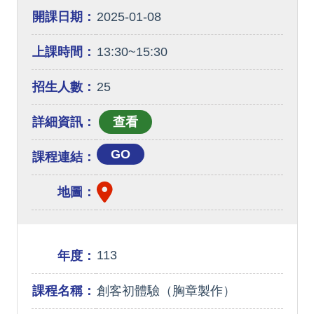
開課日期：
2025-01-08
上課時間：
13:30~15:30
招生人數：
25
詳細資訊：
GO
課程連結：
地圖：
113
年度：
課程名稱：
創客初體驗（胸章製作）