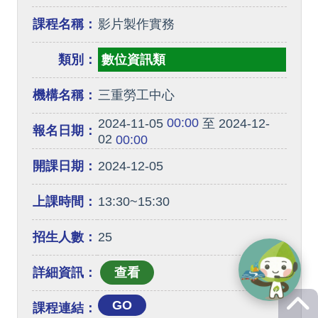
課程名稱：
影片製作實務
類別：
數位資訊類
機構名稱：
三重勞工中心
00:00
2024-11-05
至 2024-12-
報名日期：
02
00:00
開課日期：
2024-12-05
上課時間：
13:30~15:30
招生人數：
25
詳細資訊：
GO
課程連結：