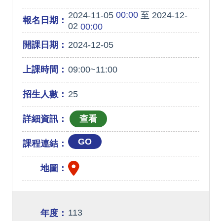
00:00
2024-11-05
至 2024-12-
報名日期：
02
00:00
開課日期：
2024-12-05
上課時間：
09:00~11:00
招生人數：
25
詳細資訊：
GO
課程連結：
地圖：
113
年度：