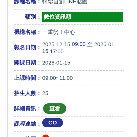
課程名稱：
輕鬆自創LINE貼圖
類別：
數位資訊類
機構名稱：
三重勞工中心
09:00
2025-12-15
至 2026-01-
報名日期：
15
17:00
開課日期：
2026-01-15
上課時間：
09:00~11:00
招生人數：
25
詳細資訊：
GO
課程連結：