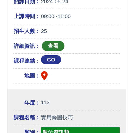
開課日期：
2024-05-24
上課時間：
09:00~11:00
招生人數：
25
詳細資訊：
GO
課程連結：
地圖：
113
年度：
課程名稱：
實用修圖技巧
類別：
數位資訊類