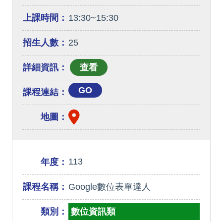
上課時間：
13:30~15:30
招生人數：
25
詳細資訊：
GO
課程連結：
地圖：
113
年度：
課程名稱：
Google數位表單達人
類別：
數位資訊類