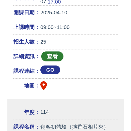
07
17:00
開課日期：
2025-04-10
上課時間：
09:00~11:00
招生人數：
25
詳細資訊：
GO
課程連結：
地圖：
114
年度：
課程名稱：
創客初體驗（擴香石相片夾）