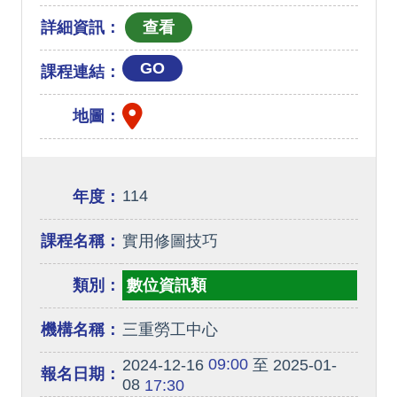
詳細資訊：
GO
課程連結：
地圖：
114
年度：
課程名稱：
實用修圖技巧
類別：
數位資訊類
機構名稱：
三重勞工中心
09:00
2024-12-16
至 2025-01-
報名日期：
08
17:30