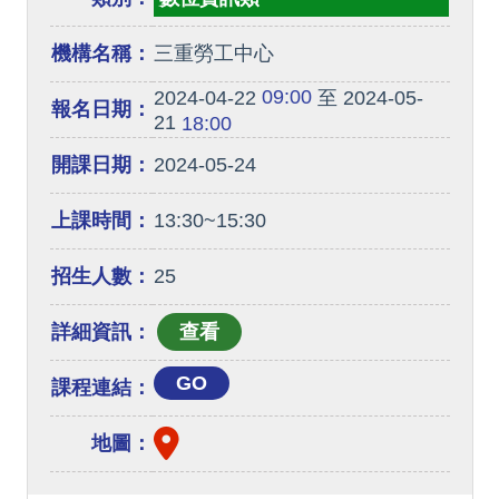
機構名稱：
三重勞工中心
09:00
2024-04-22
至 2024-05-
報名日期：
21
18:00
開課日期：
2024-05-24
上課時間：
13:30~15:30
招生人數：
25
詳細資訊：
GO
課程連結：
地圖：