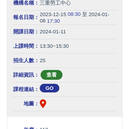
機構名稱：
三重勞工中心
08:30
2023-12-15
至 2024-01-
報名日期：
08
17:30
開課日期：
2024-01-11
上課時間：
13:30~15:30
招生人數：
25
詳細資訊：
GO
課程連結：
地圖：