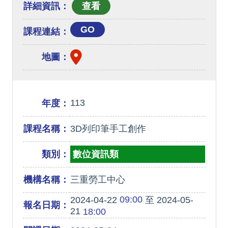
詳細資訊：
GO
課程連結：
地圖：
113
年度：
課程名稱：
3D列印筆手工創作
類別：
數位資訊類
機構名稱：
三重勞工中心
09:00
2024-04-22
至 2024-05-
報名日期：
21
18:00