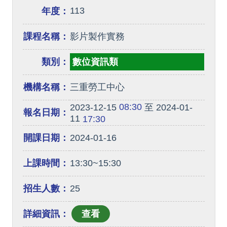
113
年度：
課程名稱：
影片製作實務
類別：
數位資訊類
機構名稱：
三重勞工中心
08:30
2023-12-15
至 2024-01-
報名日期：
11
17:30
開課日期：
2024-01-16
上課時間：
13:30~15:30
招生人數：
25
詳細資訊：