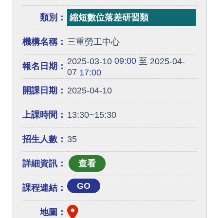
類別：
縮短數位落差研習類
機構名稱：
三重勞工中心
09:00
2025-03-10
至 2025-04-
報名日期：
07
17:00
開課日期：
2025-04-10
上課時間：
13:30~15:30
招生人數：
35
詳細資訊：
GO
課程連結：
地圖：