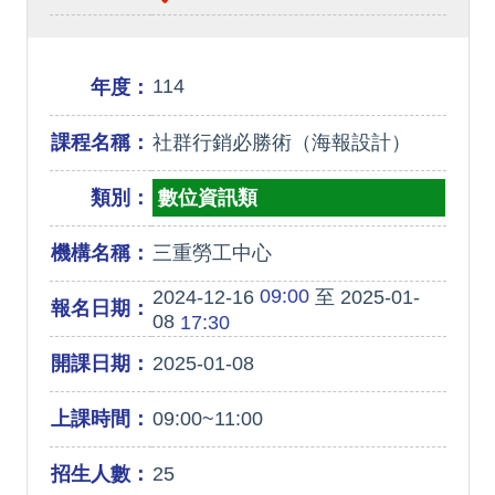
114
年度：
課程名稱：
社群行銷必勝術（海報設計）
類別：
數位資訊類
機構名稱：
三重勞工中心
09:00
2024-12-16
至 2025-01-
報名日期：
08
17:30
開課日期：
2025-01-08
上課時間：
09:00~11:00
招生人數：
25