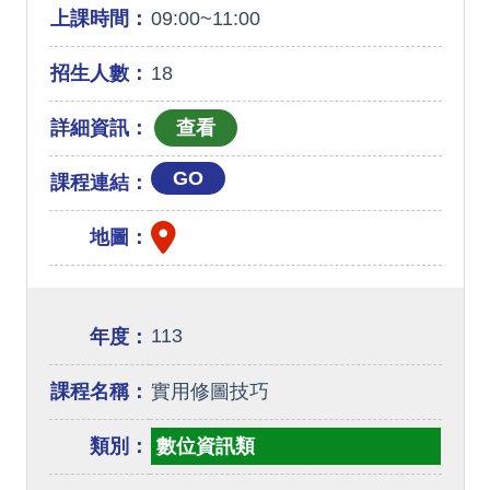
上課時間：
09:00~11:00
招生人數：
18
詳細資訊：
GO
課程連結：
地圖：
113
年度：
課程名稱：
實用修圖技巧
類別：
數位資訊類