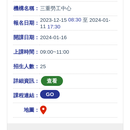
機構名稱：
三重勞工中心
08:30
2023-12-15
至 2024-01-
報名日期：
11
17:30
開課日期：
2024-01-16
上課時間：
09:00~11:00
招生人數：
25
詳細資訊：
GO
課程連結：
地圖：