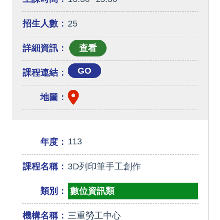
招生人數：
25
詳細資訊：
GO
課程連結：
地圖：
113
年度：
課程名稱：
3D列印筆手工創作
類別：
數位資訊類
機構名稱：
三重勞工中心