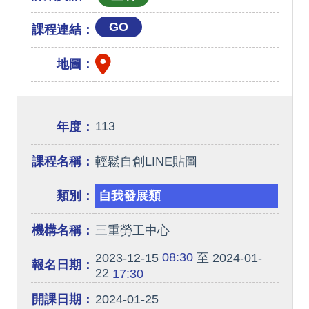
GO
課程連結：
地圖：
113
年度：
課程名稱：
輕鬆自創LINE貼圖
類別：
自我發展類
機構名稱：
三重勞工中心
08:30
2023-12-15
至 2024-01-
報名日期：
22
17:30
開課日期：
2024-01-25