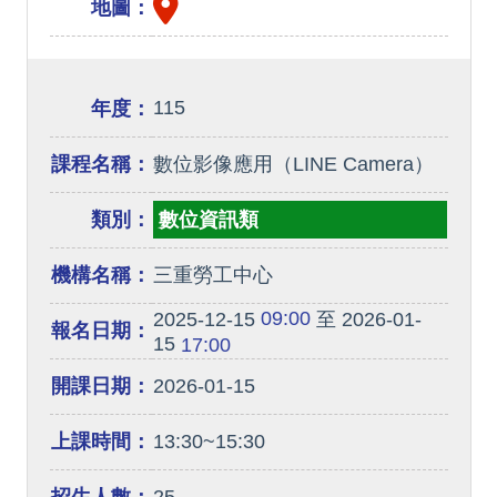
地圖：
115
年度：
課程名稱：
數位影像應用（LINE Camera）
類別：
數位資訊類
機構名稱：
三重勞工中心
09:00
2025-12-15
至 2026-01-
報名日期：
15
17:00
開課日期：
2026-01-15
上課時間：
13:30~15:30