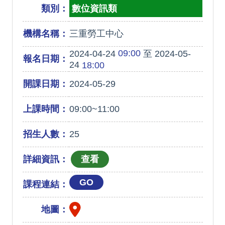
類別：
數位資訊類
機構名稱：
三重勞工中心
09:00
2024-04-24
至 2024-05-
報名日期：
24
18:00
開課日期：
2024-05-29
上課時間：
09:00~11:00
招生人數：
25
詳細資訊：
GO
課程連結：
地圖：