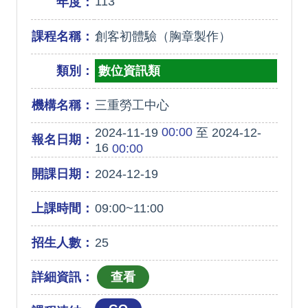
113
年度：
課程名稱：
創客初體驗（胸章製作）
類別：
數位資訊類
機構名稱：
三重勞工中心
00:00
2024-11-19
至 2024-12-
報名日期：
16
00:00
開課日期：
2024-12-19
上課時間：
09:00~11:00
招生人數：
25
詳細資訊：