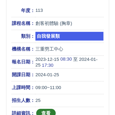
113
年度：
課程名稱：
創客初體驗 (胸章)
類別：
自我發展類
機構名稱：
三重勞工中心
08:30
2023-12-15
至 2024-01-
報名日期：
25
17:30
開課日期：
2024-01-25
上課時間：
09:00~11:00
招生人數：
25
詳細資訊：