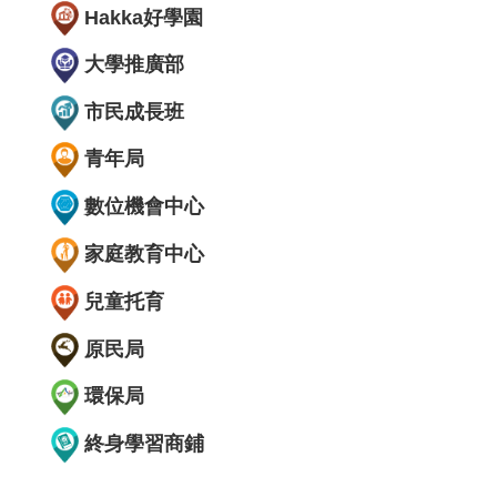
Hakka好學園
大學推廣部
市民成長班
青年局
數位機會中心
家庭教育中心
兒童托育
原民局
環保局
終身學習商鋪