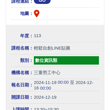
GO
課程連結：
地圖：
113
年度：
課程名稱：
輕鬆自創LINE貼圖
類別：
數位資訊類
機構名稱：
三重勞工中心
00:00
2024-11-19
至 2024-12-
報名日期：
16
00:00
開課日期：
2024-12-19
上課時間：
13:30~15:30