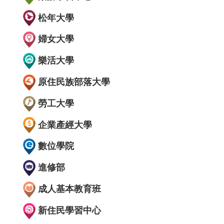
松年大學
婦女大學
樂活大學
原住民族部落大學
勞工大學
企業產經大學
數位學院
進修部
成人基本教育班
新住民學習中心