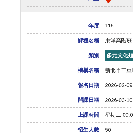
115
年度：
課程名稱：
東洋高階班
類別：
多元文化
機構名稱：
新北市三重
報名日期：
2026-02-09
開課日期：
2026-03-10
上課時間：
星期二 09:00
招生人數：
50