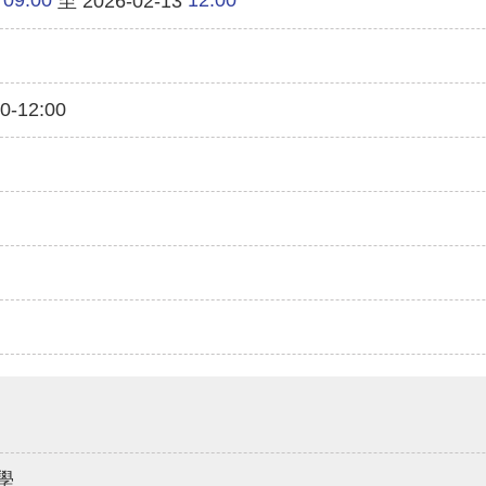
至 2026-02-13
-12:00
學