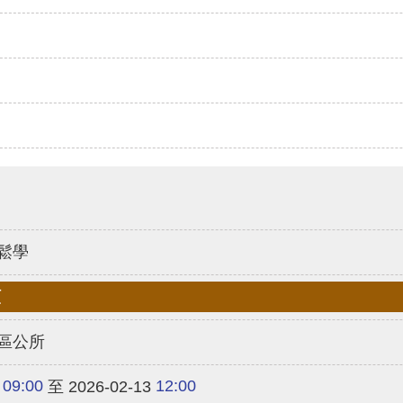
鬆學
類
區公所
09:00
12:00
至 2026-02-13