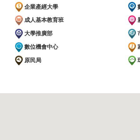
企業產經大學
成人基本教育班
大學推廣部
數位機會中心
原民局