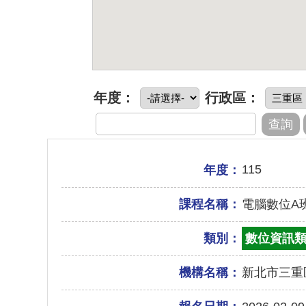
年度：
行政區：
115
年度：
課程名稱：
電腦數位A
類別：
數位資訊
機構名稱：
新北市三重