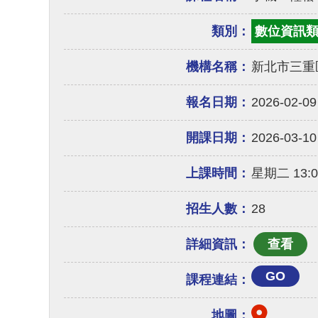
類別：
數位資訊
機構名稱：
新北市三重
報名日期：
2026-02-09
開課日期：
2026-03-10
上課時間：
星期二 13:00
招生人數：
28
詳細資訊：
GO
課程連結：
地圖：