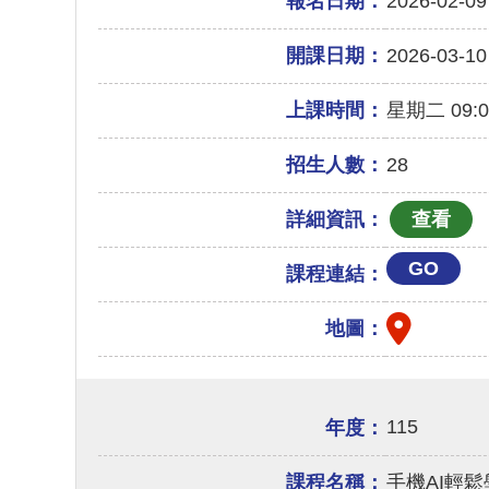
報名日期：
2026-02-09
開課日期：
2026-03-10
上課時間：
星期二 09:00
招生人數：
28
詳細資訊：
GO
課程連結：
地圖：
115
年度：
課程名稱：
手機AI輕鬆