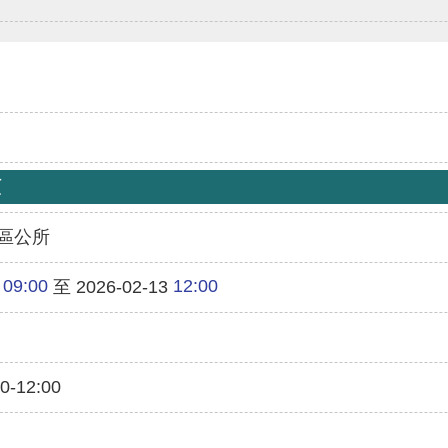
類
區公所
09:00
12:00
至 2026-02-13
-12:00