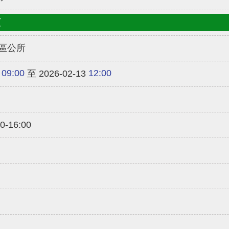
類
區公所
09:00
12:00
至 2026-02-13
-16:00