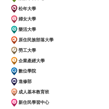
松年大學
婦女大學
樂活大學
原住民族部落大學
勞工大學
企業產經大學
數位學院
進修部
成人基本教育班
新住民學習中心