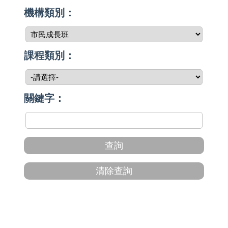
機構類別：
課程類別：
關鍵字：