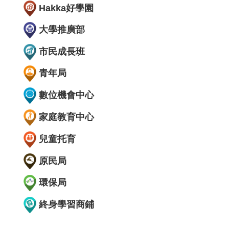
Hakka好學園
大學推廣部
市民成長班
青年局
數位機會中心
家庭教育中心
兒童托育
原民局
環保局
終身學習商鋪