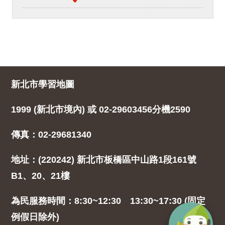
新北市學習地圖
1999 (新北市境內) 或 02-29603456分機2590
傳真：02-29681340
地址：(220242) 新北市板橋區中山路1段161號
B1、20、21樓
為民服務時間：8:30~12:30 13:30~17:30 (固定
例假日除外)