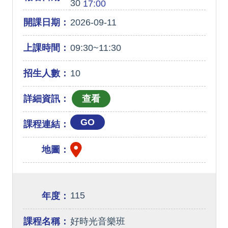
30
17:00
開課日期：
2026-09-11
上課時間：
09:30~11:30
招生人數：
10
詳細資訊：
GO
課程連結：
地圖：
115
年度：
課程名稱：
好時光音樂班