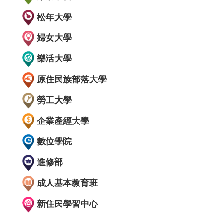
松年大學
婦女大學
樂活大學
原住民族部落大學
勞工大學
企業產經大學
數位學院
進修部
成人基本教育班
新住民學習中心