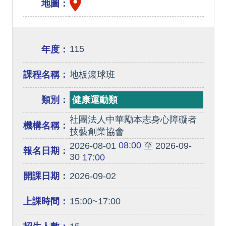
地圖：
115
年度：
課程名稱：
地板滾球班
類別：
健康運動類
社團法人中華勵本志身心障礙者
機構名稱：
技藝創業協會
08:00
2026-08-01
至 2026-09-
報名日期：
30
17:00
開課日期：
2026-09-02
上課時間：
15:00~17:00