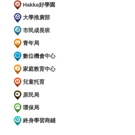
Hakka好學園
大學推廣部
市民成長班
青年局
數位機會中心
家庭教育中心
兒童托育
原民局
環保局
終身學習商鋪