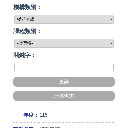
機構類別：
課程類別：
關鍵字：
115
年度：