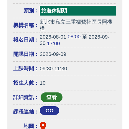
類別：
旅遊休閒類
新北市私立三重福鷺社區長照機
機構名稱：
構
08:00
2026-08-01
至 2026-09-
報名日期：
30
17:00
開課日期：
2026-09-09
上課時間：
09:30-11:30
招生人數：
10
詳細資訊：
GO
課程連結：
地圖：