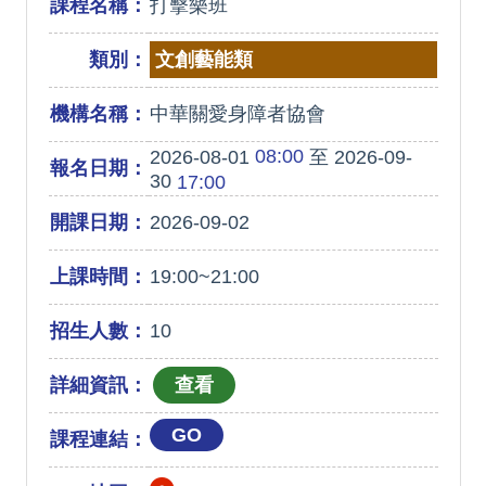
課程名稱：
打擊樂班
類別：
文創藝能類
機構名稱：
中華關愛身障者協會
08:00
2026-08-01
至 2026-09-
報名日期：
30
17:00
開課日期：
2026-09-02
上課時間：
19:00~21:00
招生人數：
10
詳細資訊：
GO
課程連結：