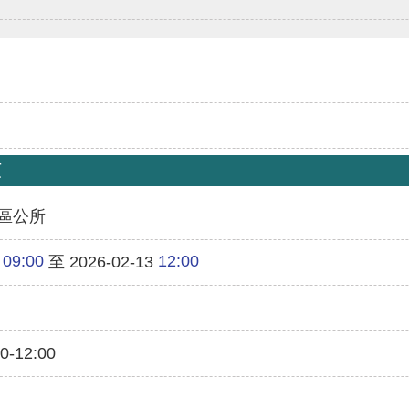
類
區公所
09:00
12:00
至 2026-02-13
-12:00