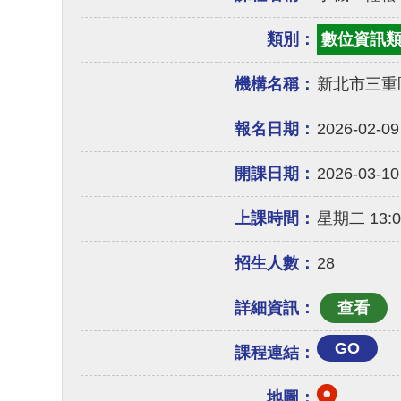
類別：
數位資訊
機構名稱：
新北市三重
報名日期：
2026-02-09
開課日期：
2026-03-10
上課時間：
星期二 13:00
招生人數：
28
詳細資訊：
GO
課程連結：
地圖：