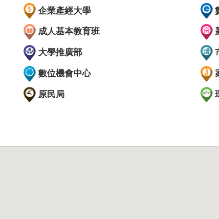
企業產經大學
成人基本教育班
大學推廣部
數位機會中心
原民局