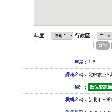
年度：
行政區：
115
年度：
課程名稱：
電腦數位A
類別：
數位資訊
機構名稱：
新北市三重