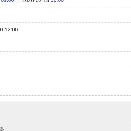
至 2026-02-13
-12:00
學