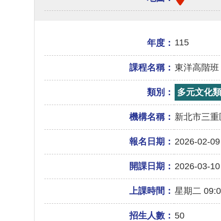
115
年度：
課程名稱：
東洋高階班
類別：
多元文化
機構名稱：
新北市三重
報名日期：
2026-02-09
開課日期：
2026-03-10
上課時間：
星期二 09:00
招生人數：
50