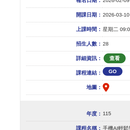
報名日期：
2026-02-09
開課日期：
2026-03-10
上課時間：
星期二 09:00
招生人數：
28
詳細資訊：
GO
課程連結：
地圖：
115
年度：
課程名稱：
手機AI輕鬆