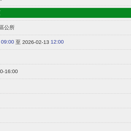
類
區公所
09:00
12:00
至 2026-02-13
-16:00