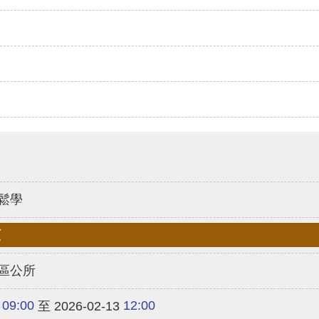
鬆學
類
區公所
09:00
12:00
至 2026-02-13