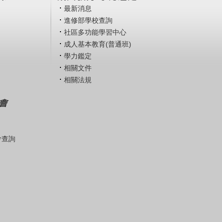
最新消息
進修部學校查詢
社區多功能學習中心
成人基本教育(普通班)
學力鑑定
相關文件
相關法規
會
會查詢