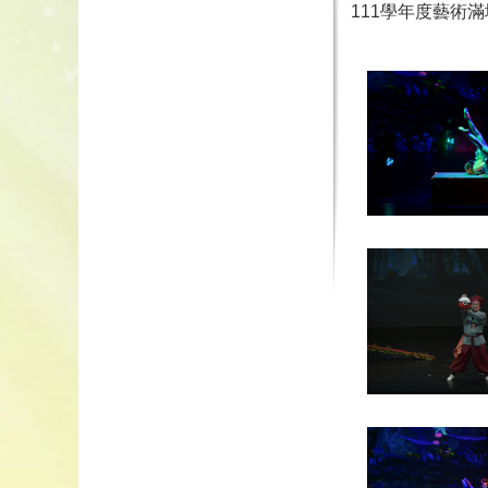
111學年度藝術