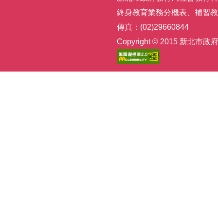
終身教育業務分機表
、
補習教
傳真：(02)29660844
Copyright © 2015