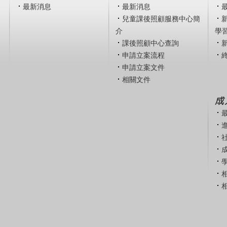
最新消息
最新消息
兒童課後照顧服務中心簡
介
學
課後照顧中心查詢
申請立案流程
申請立案文件
相關文件
成