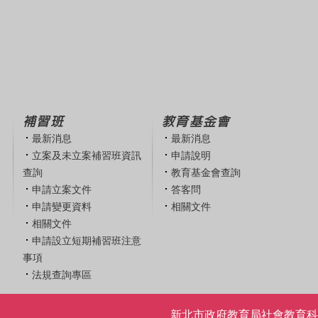
補習班
教育基金會
最新消息
最新消息
立案及未立案補習班資訊
申請說明
查詢
教育基金會查詢
申請立案文件
答客問
申請變更資料
相關文件
相關文件
申請設立短期補習班注意
事項
法規查詢專區
新北市政府教育局社會教育科 | 電話