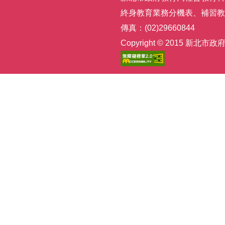
終身教育業務分機表
、
補習教
傳真：(02)29660844
Copyright © 2015