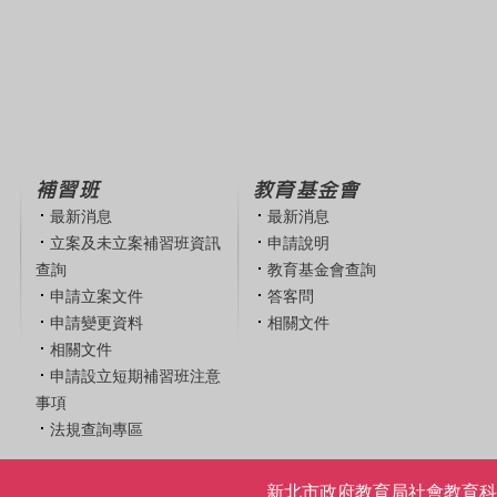
補習班
教育基金會
最新消息
最新消息
立案及未立案補習班資訊
申請說明
查詢
教育基金會查詢
申請立案文件
答客問
申請變更資料
相關文件
相關文件
申請設立短期補習班注意
事項
法規查詢專區
新北市政府教育局社會教育科 | 電話