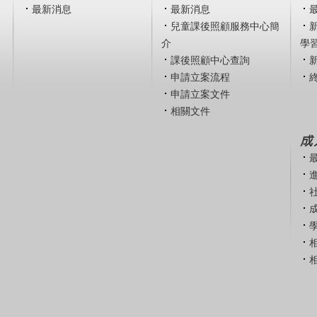
最新消息
最新消息
兒童課後照顧服務中心簡
介
學
課後照顧中心查詢
申請立案流程
申請立案文件
相關文件
成