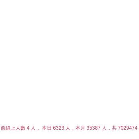
前線上人數 4 人，
本日 6323 人，本月 35387 人，共 7029474