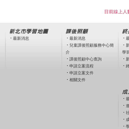
目前線上人數
新北市學習地圖
課後照顧
終
最新消息
最新消息
兒童課後照顧服務中心簡
介
學
課後照顧中心查詢
申請立案流程
申請立案文件
相關文件
成