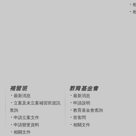
補習班
教育基金會
最新消息
最新消息
立案及未立案補習班資訊
申請說明
查詢
教育基金會查詢
申請立案文件
答客問
申請變更資料
相關文件
相關文件