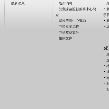
最新消息
最新消息
兒童課後照顧服務中心簡
介
學
課後照顧中心查詢
申請立案流程
申請立案文件
相關文件
成