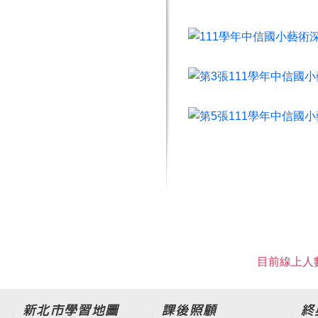
目前線上人數
新北市學習地圖
課後照顧
終