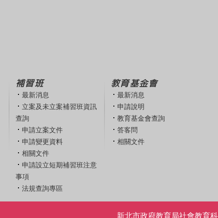
補習班
教育基金會
最新消息
最新消息
立案及未立案補習班資訊
申請說明
查詢
教育基金會查詢
申請立案文件
答客問
申請變更資料
相關文件
相關文件
申請設立短期補習班注意
事項
法規查詢專區
新北市政府教育局社會教育科 | 電話