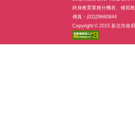
終身教育業務分機表
、
補習教
傳真：(02)29660844
Copyright © 2015