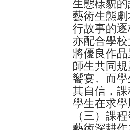
生態樣貌的
藝術生態劇
行故事的逐
亦配合學校
將優良作品
師生共同規
饗宴。而學
其自信，課
學生在求學
（三）課程
藝術深耕作