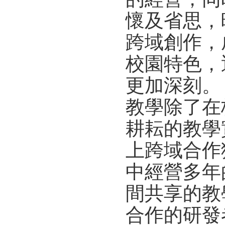
懷及省思，
跨域創作，
校園特色，
更加深刻。
教學除了在
耕耘的教學
上跨域合作
中經營多年
間共享的教
合作的研發