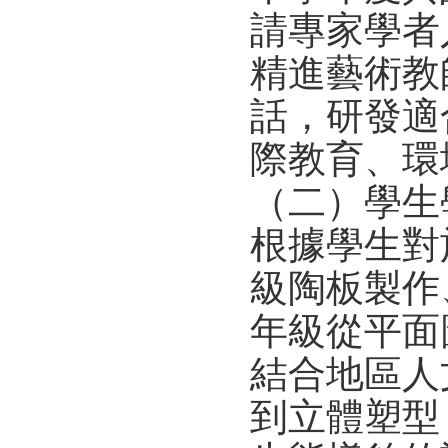
請專家學者
精進藝術教
話，研發適
際教育、環
（二）學生
根據學生對
級陶板製作
年級從平面
結合地區人
到立體塑型