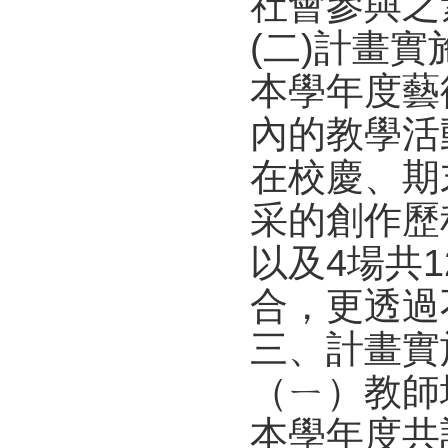
社會參與之
(二)計畫
本學年度藝
內的教學活
在校慶、期
采的創作歷
以及4場共
合，更透過
三、計畫實
（ㄧ）教師
本學年度共