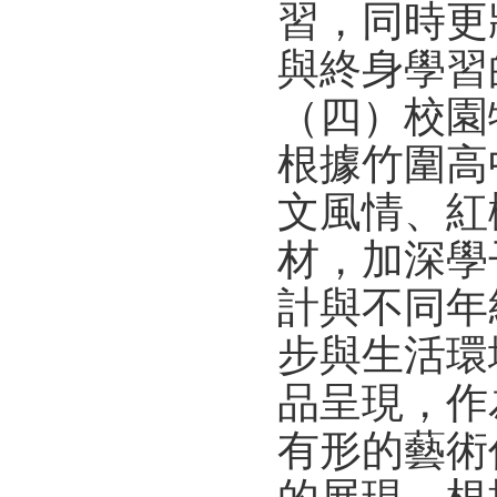
習，同時更
與終身學習
（四）校園
根據竹圍高
文風情、紅
材，加深學
計與不同年
步與生活環
品呈現，作
有形的藝術