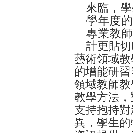
來臨，學
學年度
專業教
計更貼切
藝術領域教
的增能研習
領域教師教
教學方法，
支持抱持對
異，學生的