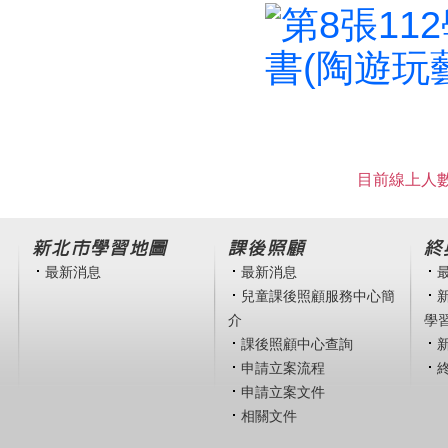
目前線上人數
新北市學習地圖
課後照顧
終
最新消息
最新消息
兒童課後照顧服務中心簡
介
學
課後照顧中心查詢
申請立案流程
申請立案文件
相關文件