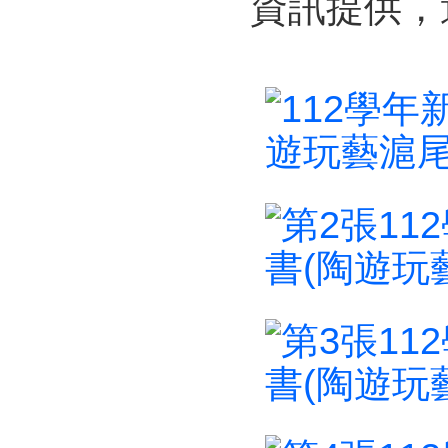
資訊提供，