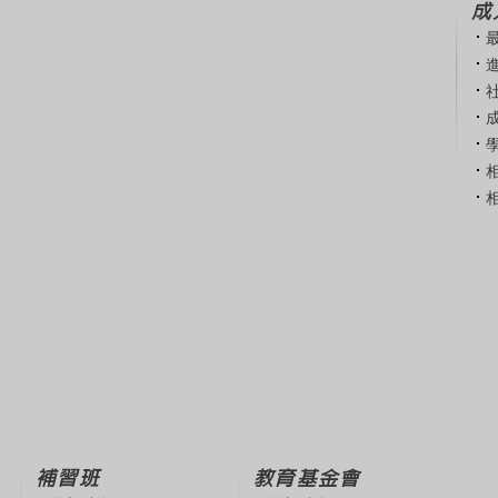
成
補習班
教育基金會