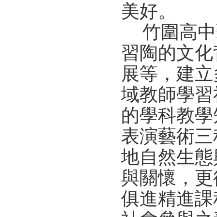
美好。
竹圍高中
習陶的文化
展等，建立
域教師學習
的學科教學
表演藝術三
地自然生態
與關懷，更
俱進精進課