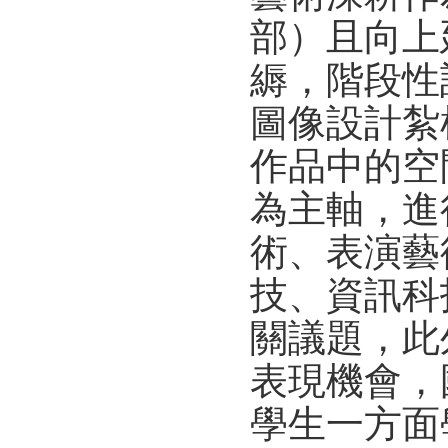
部）且向上
縟，階段性
圖像設計紮
作品中的空
為主軸，進
術、表演藝
技、資訊科
關議題，此
表現機會，
學生一方面