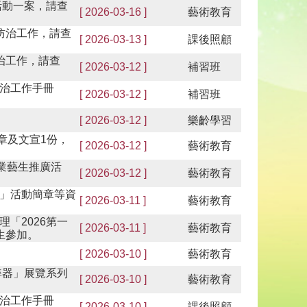
活動一案，請查
[ 2026-03-16 ]
藝術教育
防治工作，請查
[ 2026-03-13 ]
課後照顧
治工作，請查
[ 2026-03-12 ]
補習班
治工作手冊
[ 2026-03-12 ]
補習班
[ 2026-03-12 ]
樂齡學習
選簡章及文宣1份，
[ 2026-03-12 ]
藝術教育
業藝生推廣活
[ 2026-03-12 ]
藝術教育
」活動簡章等資
[ 2026-03-11 ]
藝術教育
「2026第一
[ 2026-03-11 ]
藝術教育
生參加。
[ 2026-03-10 ]
藝術教育
準器」展覽系列
[ 2026-03-10 ]
藝術教育
治工作手冊
[ 2026-03-10 ]
課後照顧