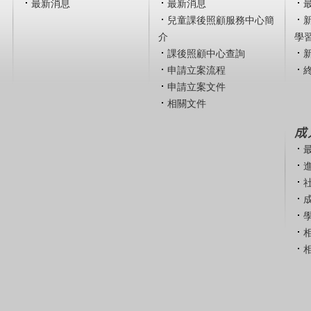
最新消息
最新消息
兒童課後照顧服務中心簡
介
學
課後照顧中心查詢
申請立案流程
申請立案文件
相關文件
成