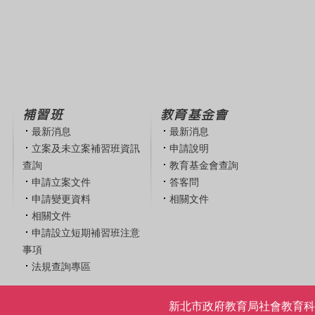
補習班
教育基金會
最新消息
最新消息
立案及未立案補習班資訊
申請說明
查詢
教育基金會查詢
申請立案文件
答客問
申請變更資料
相關文件
相關文件
申請設立短期補習班注意
事項
法規查詢專區
新北市政府教育局社會教育科 | 電話