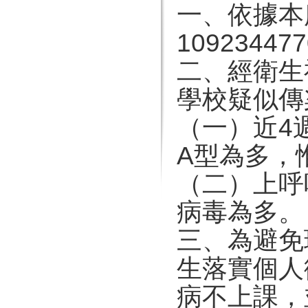
一、依據本
1092344
二、經衛生
學校疑似傳
（一）近4
A型為多，
（二）上呼
病毒為多。
三、為避免
生落實個人
病不上課，