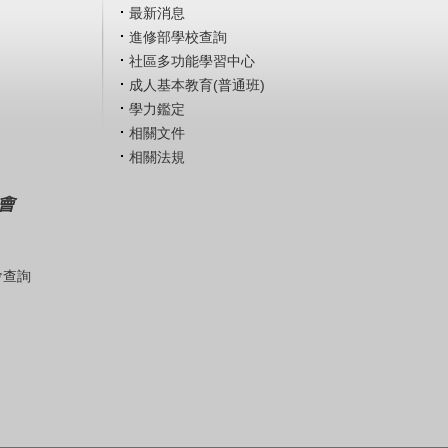
最新消息
進修部學校查詢
社區多功能學習中心
成人基本教育(普通班)
學力鑑定
相關文件
相關法規
會
會查詢