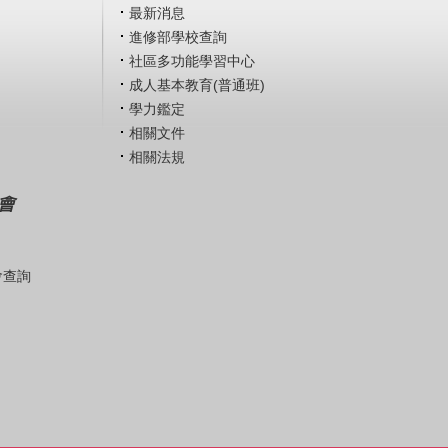
最新消息
進修部學校查詢
社區多功能學習中心
成人基本教育(普通班)
學力鑑定
相關文件
相關法規
會
會查詢