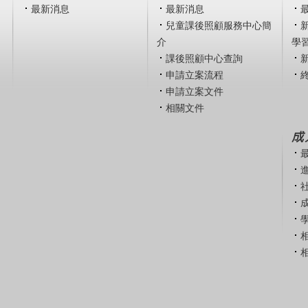
最新消息
最新消息
兒童課後照顧服務中心簡
介
學
課後照顧中心查詢
申請立案流程
申請立案文件
相關文件
成