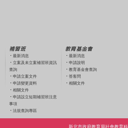
補習班
教育基金會
最新消息
最新消息
立案及未立案補習班資訊
申請說明
查詢
教育基金會查詢
申請立案文件
答客問
申請變更資料
相關文件
相關文件
申請設立短期補習班注意
事項
法規查詢專區
新北市政府教育局社會教育科 | 電話