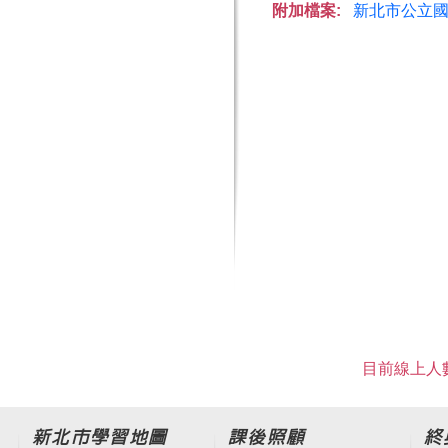
附加檔案:
新北市公立國
目前線上人數
新北市學習地圖
課後照顧
終