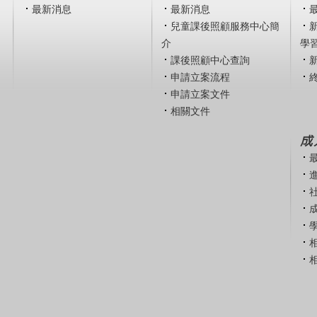
最新消息
最新消息
兒童課後照顧服務中心簡
介
學
課後照顧中心查詢
申請立案流程
申請立案文件
相關文件
成