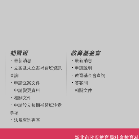
補習班
教育基金會
最新消息
最新消息
立案及未立案補習班資訊
申請說明
查詢
教育基金會查詢
申請立案文件
答客問
申請變更資料
相關文件
相關文件
申請設立短期補習班注意
事項
法規查詢專區
新北市政府教育局社會教育科 | 電話