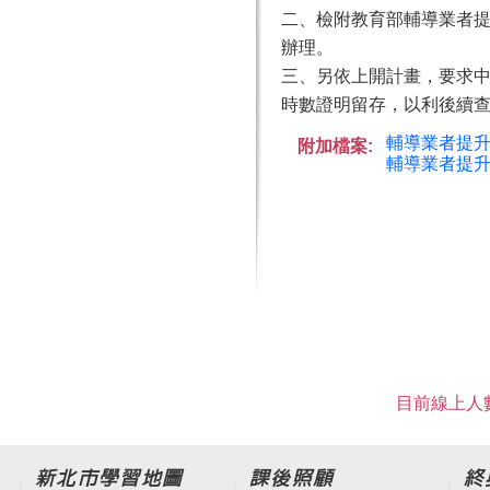
二、檢附教育部輔導業者提
辦理。
三、另依上開計畫，要求中
時數證明留存，以利後續
輔導業者提升
附加檔案:
輔導業者提升
目前線上人數
新北市學習地圖
課後照顧
終