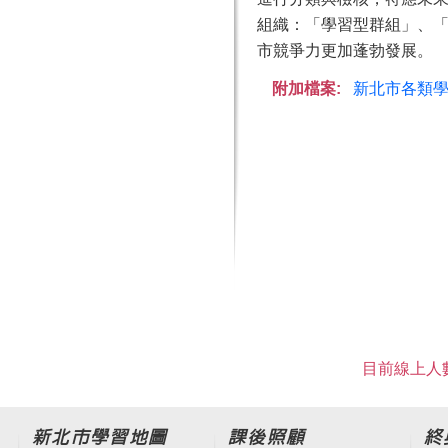
組織：「學習型群組」、
市競爭力更加蓬勃發展。
附加檔案:
新北市各類學
目前線上人數
新北市學習地圖
課後照顧
終