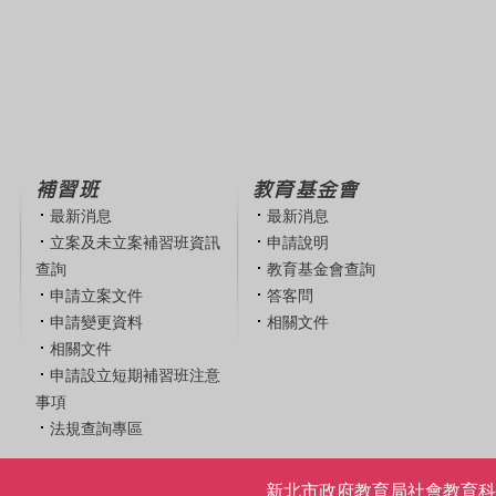
補習班
教育基金會
最新消息
最新消息
立案及未立案補習班資訊
申請說明
查詢
教育基金會查詢
申請立案文件
答客問
申請變更資料
相關文件
相關文件
申請設立短期補習班注意
事項
法規查詢專區
新北市政府教育局社會教育科 | 電話