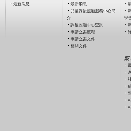
最新消息
最新消息
兒童課後照顧服務中心簡
介
學
課後照顧中心查詢
申請立案流程
申請立案文件
相關文件
成