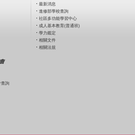
最新消息
進修部學校查詢
社區多功能學習中心
成人基本教育(普通班)
學力鑑定
相關文件
相關法規
會
會查詢