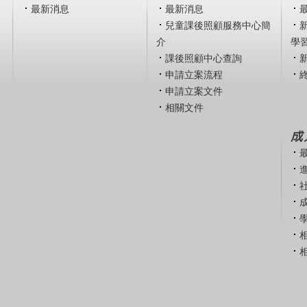
最新消息
最新消息
兒童課後照顧服務中心簡
介
學
課後照顧中心查詢
申請立案流程
申請立案文件
相關文件
成