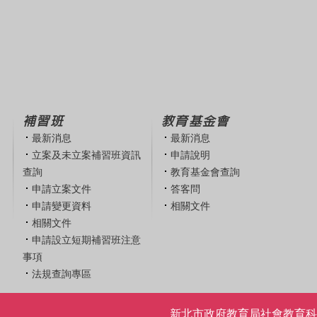
補習班
教育基金會
最新消息
最新消息
立案及未立案補習班資訊
申請說明
查詢
教育基金會查詢
申請立案文件
答客問
申請變更資料
相關文件
相關文件
申請設立短期補習班注意
事項
法規查詢專區
新北市政府教育局社會教育科 | 電話