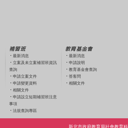
補習班
教育基金會
最新消息
最新消息
立案及未立案補習班資訊
申請說明
查詢
教育基金會查詢
申請立案文件
答客問
申請變更資料
相關文件
相關文件
申請設立短期補習班注意
事項
法規查詢專區
新北市政府教育局社會教育科 | 電話