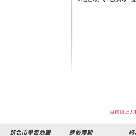
目前線上人數
新北市學習地圖
課後照顧
終