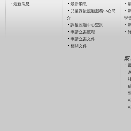
最新消息
最新消息
兒童課後照顧服務中心簡
介
學
課後照顧中心查詢
申請立案流程
申請立案文件
相關文件
成