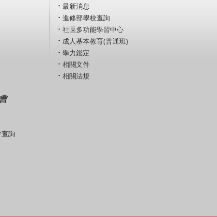
最新消息
進修部學校查詢
社區多功能學習中心
成人基本教育(普通班)
學力鑑定
相關文件
相關法規
會
會查詢