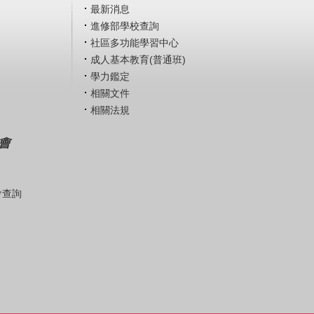
最新消息
進修部學校查詢
社區多功能學習中心
成人基本教育(普通班)
學力鑑定
相關文件
相關法規
會
會查詢