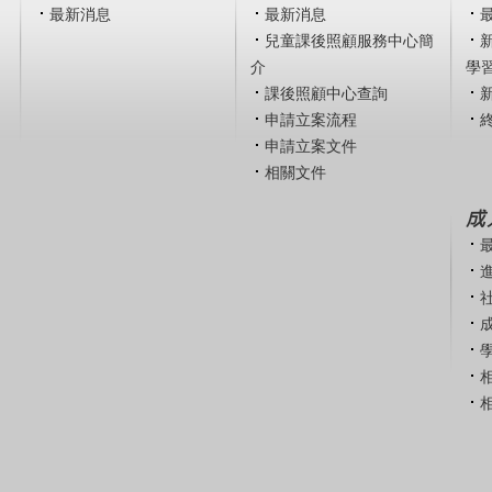
最新消息
最新消息
兒童課後照顧服務中心簡
介
學
課後照顧中心查詢
申請立案流程
申請立案文件
相關文件
成