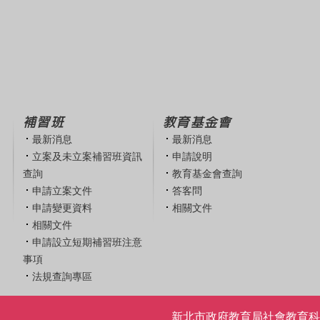
補習班
教育基金會
最新消息
最新消息
立案及未立案補習班資訊
申請說明
查詢
教育基金會查詢
申請立案文件
答客問
申請變更資料
相關文件
相關文件
申請設立短期補習班注意
事項
法規查詢專區
新北市政府教育局社會教育科 | 電話