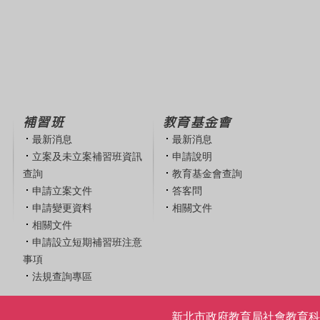
補習班
教育基金會
最新消息
最新消息
立案及未立案補習班資訊
申請說明
查詢
教育基金會查詢
申請立案文件
答客問
申請變更資料
相關文件
相關文件
申請設立短期補習班注意
事項
法規查詢專區
新北市政府教育局社會教育科 | 電話