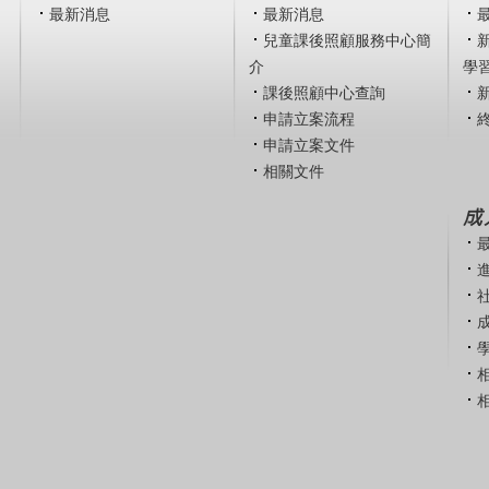
最新消息
最新消息
兒童課後照顧服務中心簡
介
學
課後照顧中心查詢
申請立案流程
申請立案文件
相關文件
成