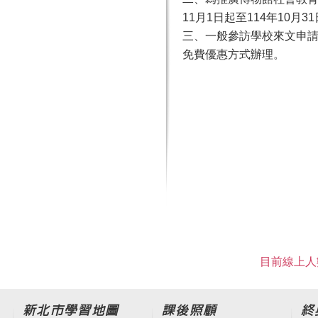
11月1日起至114年10
三、一般參訪學校來文申請
免費優惠方式辦理。
目前線上人數
新北市學習地圖
課後照顧
終