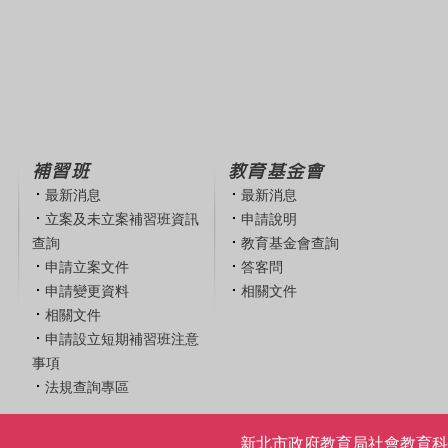
補習班
教育基金會
最新消息
最新消息
立案及未立案補習班資訊
申請說明
查詢
教育基金會查詢
申請立案文件
答客問
申請變更資料
相關文件
相關文件
申請設立短期補習班注意
事項
法規查詢專區
新北市政府教育局社會教育科 | 電話