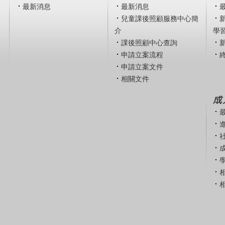
最新消息
最新消息
兒童課後照顧服務中心簡
介
學
課後照顧中心查詢
申請立案流程
申請立案文件
相關文件
成