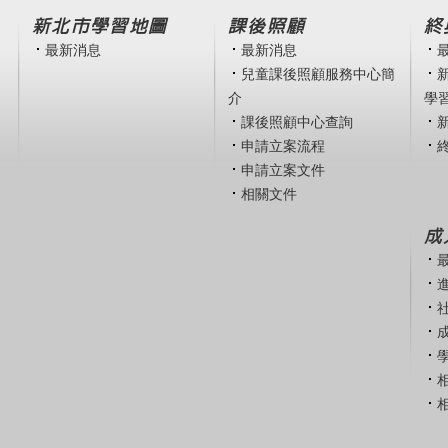
新北市學習地圖
課後照顧
終
最新消息
最新消息
兒童課後照顧服務中心簡
介
學
課後照顧中心查詢
申請立案流程
申請立案文件
相關文件
成