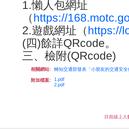
1.懶人包網址
（
https://168.motc.
2.遊戲網址（
https:/
(四)餘詳QRcode。
三、檢附(QRcode)
相關網站:
轉知交通部發表「小朋友的交通安全
1.pdf
附加檔案:
2.pdf
目前線上人數