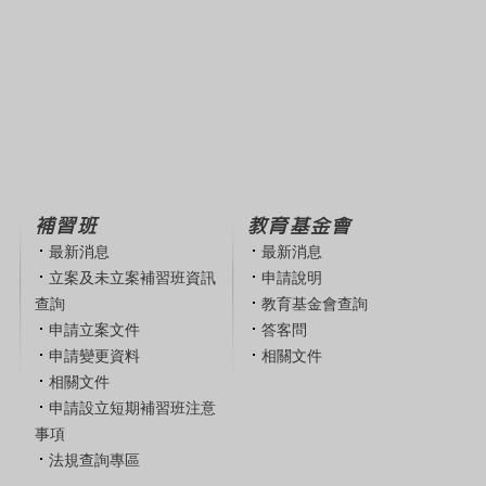
補習班
教育基金會
最新消息
最新消息
立案及未立案補習班資訊
申請說明
查詢
教育基金會查詢
申請立案文件
答客問
申請變更資料
相關文件
相關文件
申請設立短期補習班注意
事項
法規查詢專區