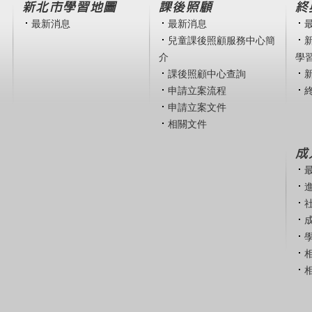
新北市學習地圖
課後照顧
終
最新消息
最新消息
兒童課後照顧服務中心簡
介
學
課後照顧中心查詢
申請立案流程
申請立案文件
相關文件
成