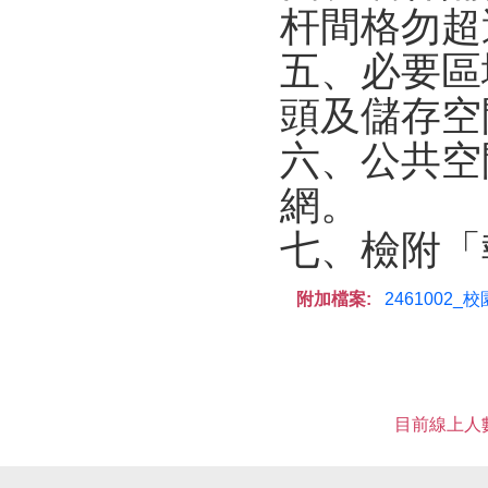
杆間格勿超
五、必要區
頭及儲存空
六、公共空
網。
七、檢附「
附加檔案:
2461002_
目前線上人數