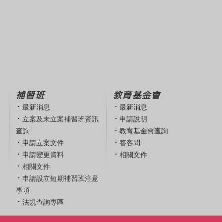
補習班
教育基金會
最新消息
最新消息
立案及未立案補習班資訊
申請說明
查詢
教育基金會查詢
申請立案文件
答客問
申請變更資料
相關文件
相關文件
申請設立短期補習班注意
事項
法規查詢專區