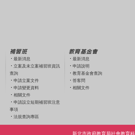
補習班
教育基金會
最新消息
最新消息
立案及未立案補習班資訊
申請說明
查詢
教育基金會查詢
申請立案文件
答客問
申請變更資料
相關文件
相關文件
申請設立短期補習班注意
事項
法規查詢專區
新北市政府教育局社會教育科 | 電話