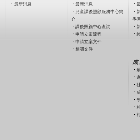
最新消息
最新消息
兒童課後照顧服務中心簡
介
學
課後照顧中心查詢
申請立案流程
申請立案文件
相關文件
成