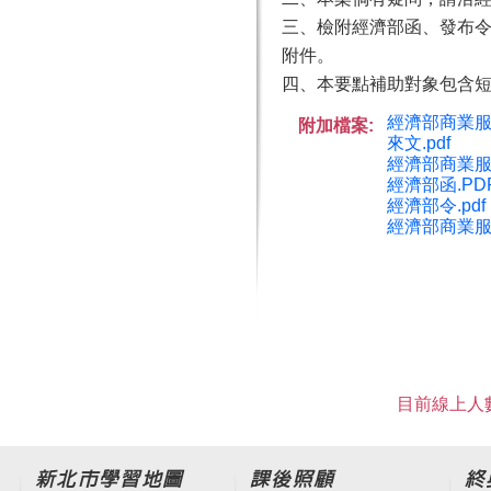
三、檢附經濟部函、發布令
附件。
四、本要點補助對象包含
經濟部商業服
附加檔案:
來文.pdf
經濟部商業服
經濟部函.PD
經濟部令.pdf
經濟部商業服
目前線上人數
新北市學習地圖
課後照顧
終