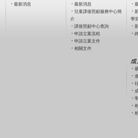
最新消息
最新消息
兒童課後照顧服務中心簡
介
學
課後照顧中心查詢
申請立案流程
申請立案文件
相關文件
成