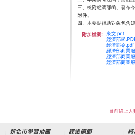
三、檢附經濟部函、發布令
附件。
四、本要點補助對象包含
來文.pdf
附加檔案:
經濟部函.PD
經濟部令.pdf
經濟部商業服
經濟部商業服
經濟部商業服
目前線上人數
新北市學習地圖
課後照顧
終