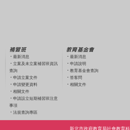
補習班
教育基金會
最新消息
最新消息
立案及未立案補習班資訊
申請說明
查詢
教育基金會查詢
申請立案文件
答客問
申請變更資料
相關文件
相關文件
申請設立短期補習班注意
事項
法規查詢專區
新北市政府教育局社會教育科 | 電話