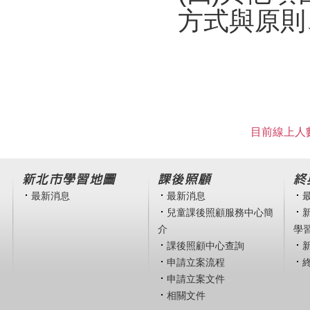
方式與原則
目前線上人數
新北市學習地圖
課後照顧
終
最新消息
最新消息
兒童課後照顧服務中心簡
介
學
課後照顧中心查詢
申請立案流程
申請立案文件
相關文件