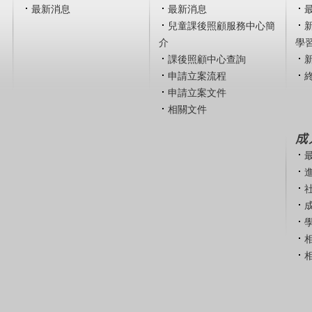
最新消息
最新消息
兒童課後照顧服務中心簡
介
學
課後照顧中心查詢
申請立案流程
申請立案文件
相關文件
成