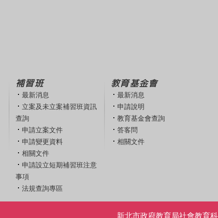
補習班
教育基金會
最新消息
最新消息
立案及未立案補習班資訊
申請說明
查詢
教育基金會查詢
申請立案文件
答客問
申請變更資料
相關文件
相關文件
申請設立短期補習班注意
事項
法規查詢專區
新北市政府教育局社會教育科 | 電話