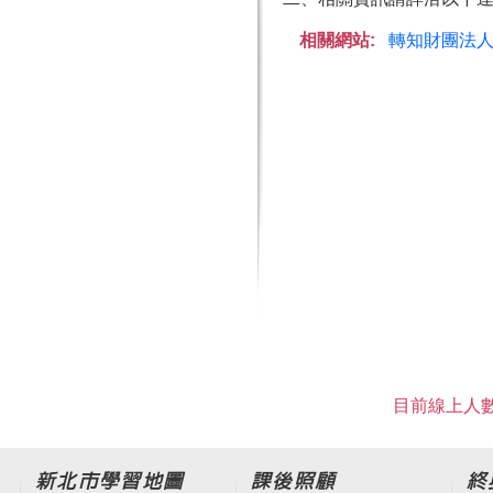
相關網站:
轉知財團法人
目前線上人數
新北市學習地圖
課後照顧
終