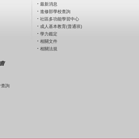
最新消息
進修部學校查詢
社區多功能學習中心
成人基本教育(普通班)
學力鑑定
相關文件
相關法規
會
會查詢