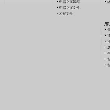
申請立案流程
申請立案文件
相關文件
成