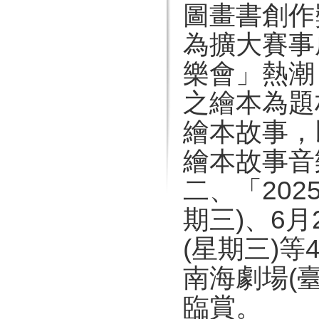
圖畫書創作
為擴大賽事
樂會」熱潮
之繪本為題
繪本故事，
繪本故事音
二、「202
期三)、6月
(星期三)
南海劇場(
臨賞。