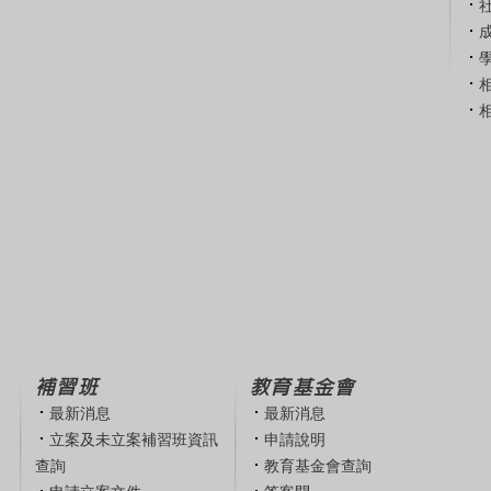
補習班
教育基金會
最新消息
最新消息
立案及未立案補習班資訊
申請說明
查詢
教育基金會查詢