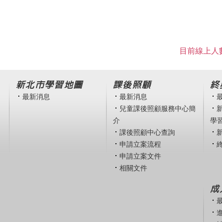
目前線上人數
新北市學習地圖
課後照顧
終
最新消息
最新消息
兒童課後照顧服務中心簡
介
學
課後照顧中心查詢
申請立案流程
申請立案文件
相關文件
成