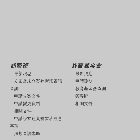
補習班
教育基金會
最新消息
最新消息
立案及未立案補習班資訊
申請說明
查詢
教育基金會查詢
申請立案文件
答客問
申請變更資料
相關文件
相關文件
申請設立短期補習班注意
事項
法規查詢專區