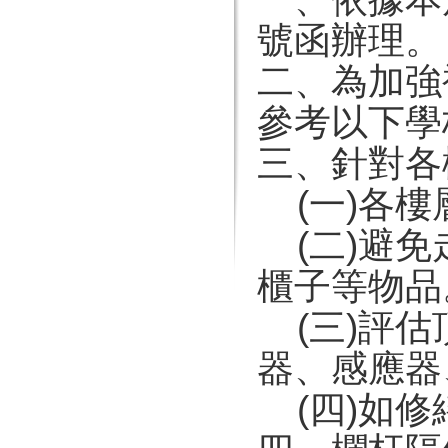
號函辦理。
二、為加強
參考以下學
三、針對各
(一)各樓
(二)避免
櫃子等物品
(三)評估
器、感應器
(四)如修