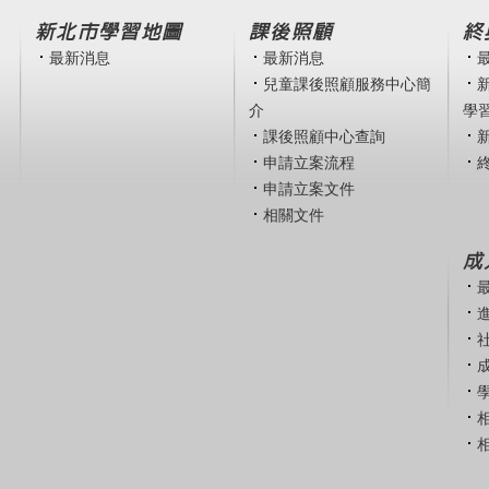
新北市學習地圖
課後照顧
終
最新消息
最新消息
兒童課後照顧服務中心簡
介
學
課後照顧中心查詢
申請立案流程
申請立案文件
相關文件
成