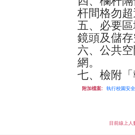
四、欄杆隔
杆間格勿超
五、必要區
鏡頭及儲存
六、公共空
網。
七、檢附「
附加檔案:
執行校園安全
目前線上人數