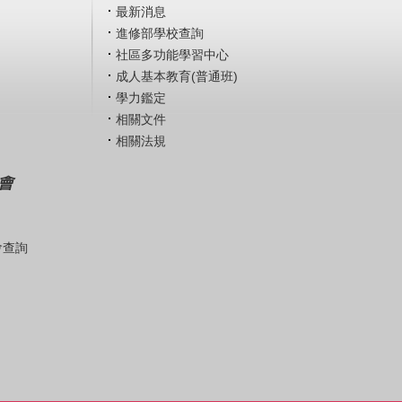
最新消息
進修部學校查詢
社區多功能學習中心
成人基本教育(普通班)
學力鑑定
相關文件
相關法規
會
會查詢